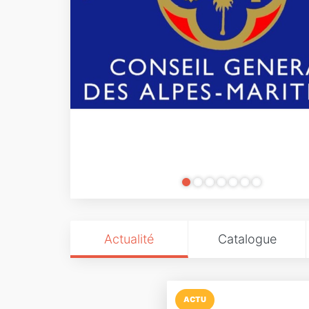
Actualité
Catalogue
ACTU