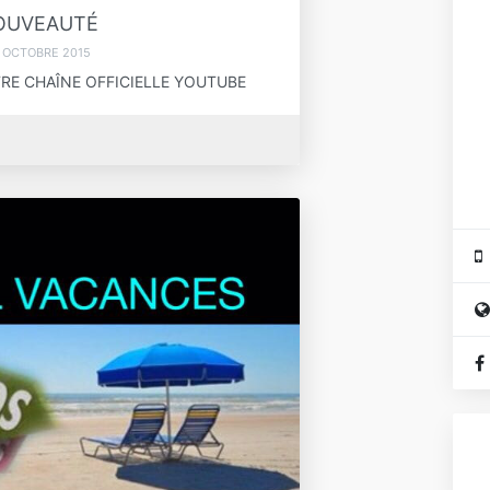
OUVEAUTÉ
 OCTOBRE 2015
E CHAÎNE OFFICIELLE YOUTUBE