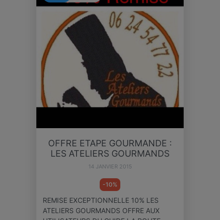
OFFRE ETAPE GOURMANDE :
LES ATELIERS GOURMANDS
14 JANVIER 2015
-10%
REMISE EXCEPTIONNELLE 10% LES
ATELIERS GOURMANDS OFFRE AUX