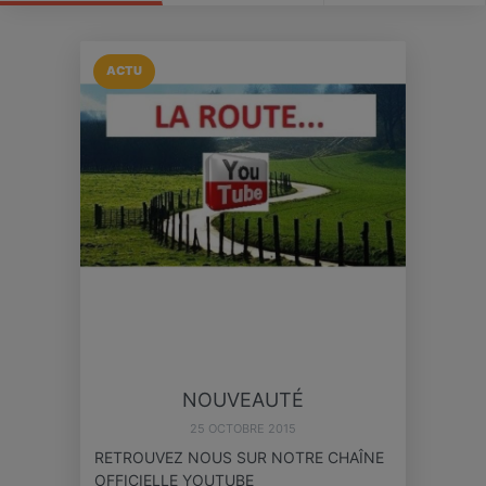
ACTU
NOUVEAUTÉ
25 OCTOBRE 2015
RETROUVEZ NOUS SUR NOTRE CHAÎNE
OFFICIELLE YOUTUBE