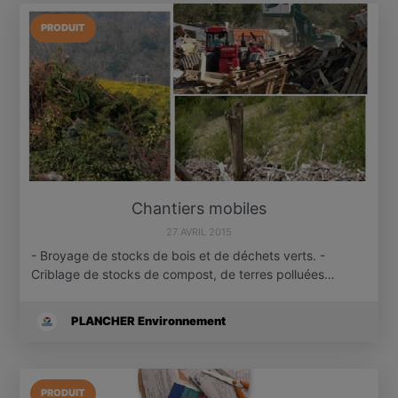
PRODUIT
Chantiers mobiles
27 AVRIL 2015
- Broyage de stocks de bois et de déchets verts. -
Criblage de stocks de compost, de terres polluées…
PLANCHER Environnement
PRODUIT