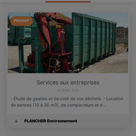
PRODUIT
Services aux entreprises
27 AVRIL 2015
- Étude de gestion et de coût de vos déchets. - Location
de bennes (10 à 30 m3), de compacteurs et d…
PLANCHER Environnement