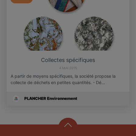
Collectes spécifiques
4 MAI 2015
A partir de moyens spécifiques, la société propose la
collecte de déchets en petites quantités. - Dé…
PLANCHER Environnement