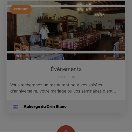
PRODUIT
Événements
11 MAI 2015
Vous recherchez un restaurant pour vos soirées
d'anniversaire, votre mariage ou vos séminaires d'ent…
Auberge du Crin Blanc