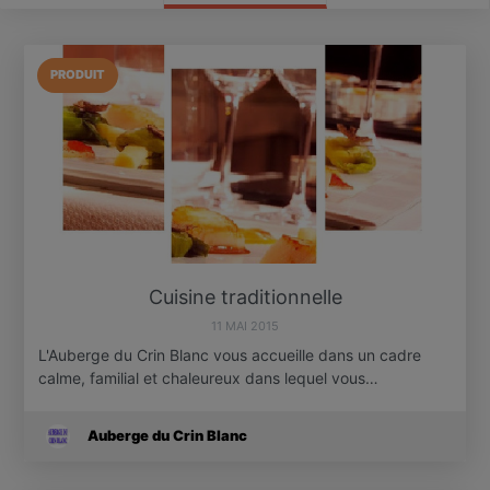
PRODUIT
Cuisine traditionnelle
11 MAI 2015
L'Auberge du Crin Blanc vous accueille dans un cadre
calme, familial et chaleureux dans lequel vous…
Auberge du Crin Blanc