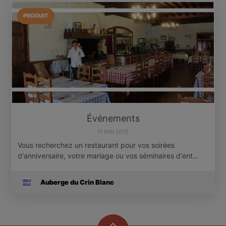
PRODUIT
Événements
11 MAI 2015
Vous recherchez un restaurant pour vos soirées
d'anniversaire, votre mariage ou vos séminaires d'ent…
Auberge du Crin Blanc