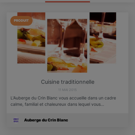
PRODUIT
Cuisine traditionnelle
11 MAI 2015
L'Auberge du Crin Blanc vous accueille dans un cadre
calme, familial et chaleureux dans lequel vous…
Auberge du Crin Blanc