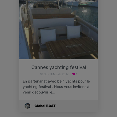
Cannes yachting festival
16 SEPTEMBRE 2017
1
En partenariat avec bein yachts pour le
yachting festival . Nous vous invitons à
venir découvrir le…
Global BOAT