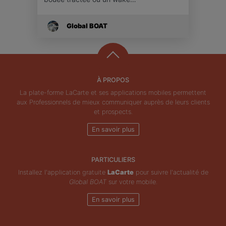
Global BOAT
À PROPOS
La plate-forme LaCarte et ses applications mobiles permettent
aux Professionnels de mieux communiquer auprès de leurs clients
et prospects.
En savoir plus
PARTICULIERS
Installez l'application gratuite
LaCarte
pour suivre l'actualité de
Global BOAT
sur votre mobile.
En savoir plus