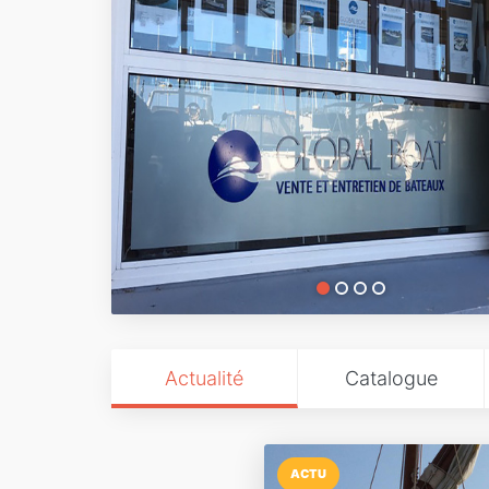
Actualité
Catalogue
ACTU