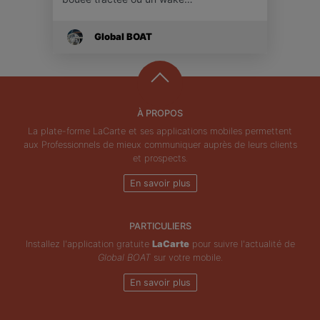
Global BOAT
À PROPOS
La plate-forme LaCarte et ses applications mobiles permettent
aux Professionnels de mieux communiquer auprès de leurs clients
et prospects.
En savoir plus
PARTICULIERS
Installez l'application gratuite
LaCarte
pour suivre l'actualité de
Global BOAT
sur votre mobile.
En savoir plus