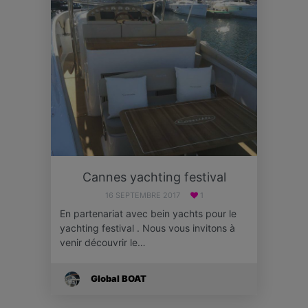
Cannes yachting festival
16 SEPTEMBRE 2017
1
En partenariat avec bein yachts pour le
yachting festival . Nous vous invitons à
venir découvrir le…
Global BOAT