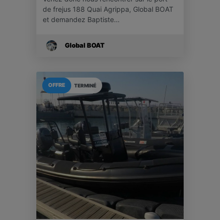
de frejus 188 Quai Agrippa, Global BOAT
et demandez Baptiste…
Global BOAT
OFFRE
TERMINÉ