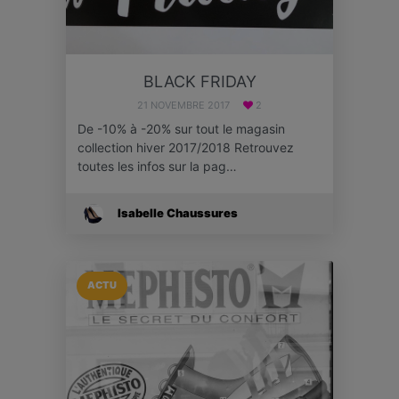
BLACK FRIDAY
21 NOVEMBRE 2017
2
De -10% à -20% sur tout le magasin
collection hiver 2017/2018 Retrouvez
toutes les infos sur la pag…
Isabelle Chaussures
ACTU