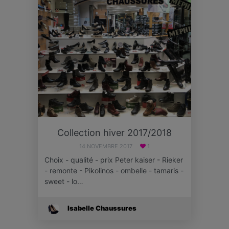
Collection hiver 2017/2018
14 NOVEMBRE 2017
1
Choix - qualité - prix Peter kaiser - Rieker
- remonte - Pikolinos - ombelle - tamaris -
sweet - lo…
Isabelle Chaussures