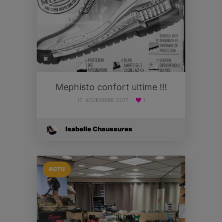
Mephisto confort ultime !!!
16 NOVEMBRE 2017
1
Isabelle Chaussures
ACTU