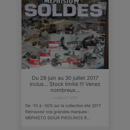
Du 28 juin au 30 juillet 2017
inclus... Stock limité !!! Venez
nombreux...
4 JUILLET 2017
De -10 à -30% sur la collection été 2017
Retrouvez vos grandes marques :
MEPHISTO SIOUX PIKOLINOS R…