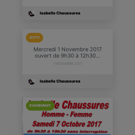
Isabelle Chaussures
ACTU
Mercredi 1 Novembre 2017
ouvert de 9h30 à 12h30...
1 NOVEMBRE 2017
Isabelle Chaussures
EVÉNÉMENT