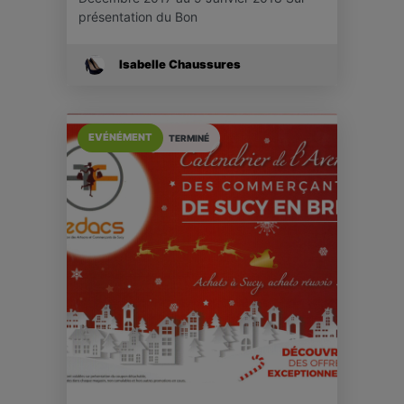
présentation du Bon
Isabelle Chaussures
EVÉNÉMENT
TERMINÉ