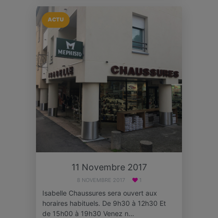
ACTU
11 Novembre 2017
8 NOVEMBRE 2017
1
Isabelle Chaussures sera ouvert aux
horaires habituels. De 9h30 à 12h30 Et
de 15h00 à 19h30 Venez n…