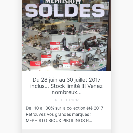
Du 28 juin au 30 juillet 2017
inclus... Stock limité !!! Venez
nombreux...
4 JUILLET 2017
De -10 à -30% sur la collection été 2017
Retrouvez vos grandes marques :
MEPHISTO SIOUX PIKOLINOS R…