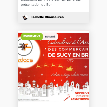
présentation du Bon
Isabelle Chaussures
EVÉNÉMENT
TERMINÉ