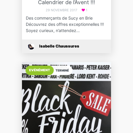
Calendrier de l’Avent !!!
29 NOVEMBRE 2017
1
Des commerçants de Sucy en Brie
Découvrez des offres exceptionnelles !!!
Soyez curieux, n’attendez…
Isabelle Chaussures
EVÉNÉMENT
TERMINÉ