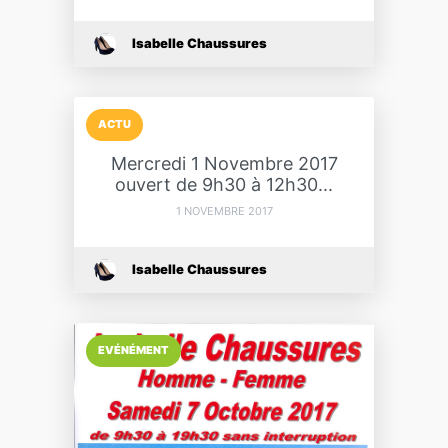
Isabelle Chaussures
ACTU
Mercredi 1 Novembre 2017
ouvert de 9h30 à 12h30...
1 NOVEMBRE 2017
Isabelle Chaussures
EVÉNÉMENT