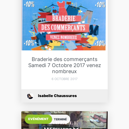
Braderie des commerçants
Samedi 7 Octobre 2017 venez
nombreux
6 OCTOBRE 2017
Isabelle Chaussures
EVÉNÉMENT
TERMINÉ