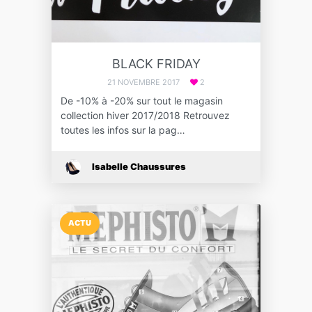
BLACK FRIDAY
21 NOVEMBRE 2017
2
De -10% à -20% sur tout le magasin
collection hiver 2017/2018 Retrouvez
toutes les infos sur la pag…
Isabelle Chaussures
ACTU