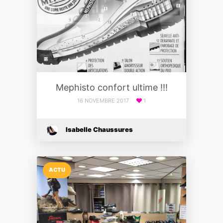
Mephisto confort ultime !!!
16 NOVEMBRE 2017
1
Isabelle Chaussures
ACTU