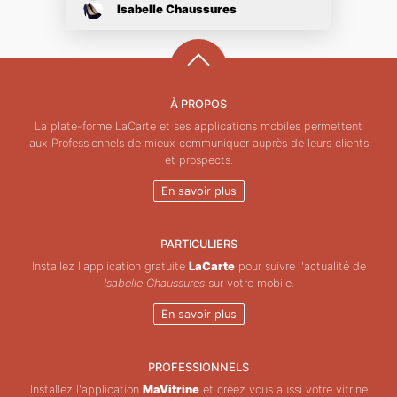
Isabelle Chaussures
À PROPOS
La plate-forme LaCarte et ses applications mobiles permettent
aux Professionnels de mieux communiquer auprès de leurs clients
et prospects.
En savoir plus
PARTICULIERS
Installez l'application gratuite
LaCarte
pour suivre l'actualité de
Isabelle Chaussures
sur votre mobile.
En savoir plus
PROFESSIONNELS
Installez l'application
MaVitrine
et créez vous aussi votre vitrine