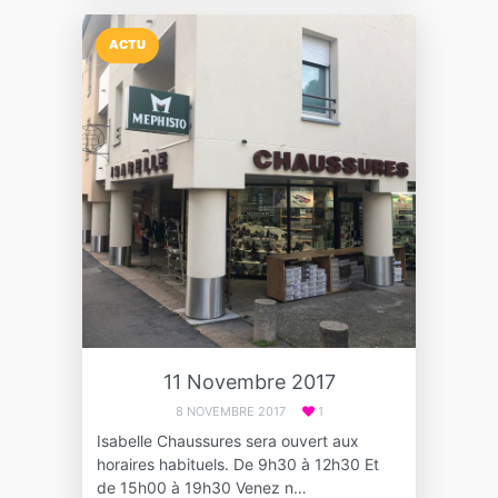
ACTU
11 Novembre 2017
8 NOVEMBRE 2017
1
Isabelle Chaussures sera ouvert aux
horaires habituels. De 9h30 à 12h30 Et
de 15h00 à 19h30 Venez n…