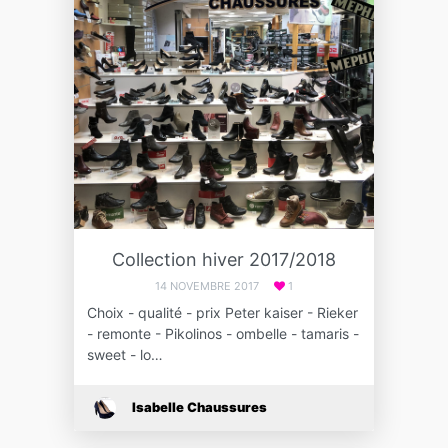
Collection hiver 2017/2018
14 NOVEMBRE 2017
1
Choix - qualité - prix Peter kaiser - Rieker
- remonte - Pikolinos - ombelle - tamaris -
sweet - lo…
Isabelle Chaussures