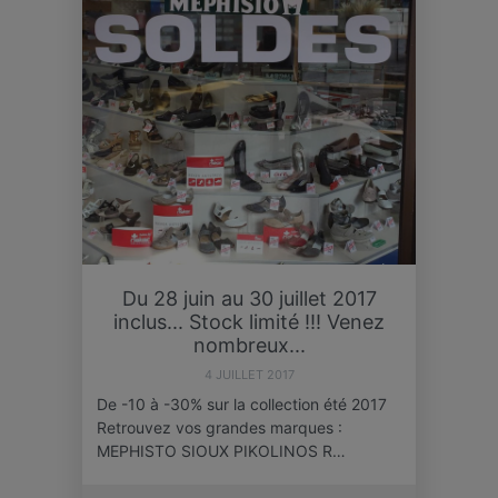
Du 28 juin au 30 juillet 2017
inclus... Stock limité !!! Venez
nombreux...
4 JUILLET 2017
De -10 à -30% sur la collection été 2017
Retrouvez vos grandes marques :
MEPHISTO SIOUX PIKOLINOS R…