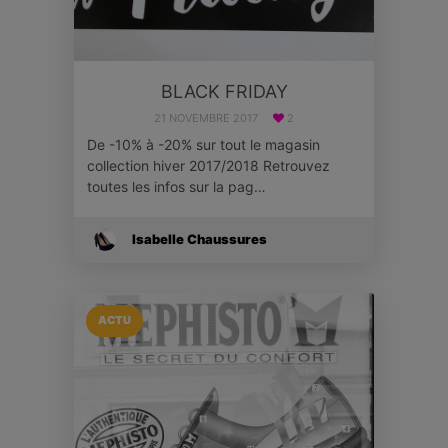
BLACK FRIDAY
21 NOVEMBRE 2017
2
De -10% à -20% sur tout le magasin
collection hiver 2017/2018 Retrouvez
toutes les infos sur la pag…
Isabelle Chaussures
ACTU