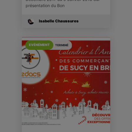
présentation du Bon
Isabelle Chaussures
EVÉNÉMENT
TERMINÉ