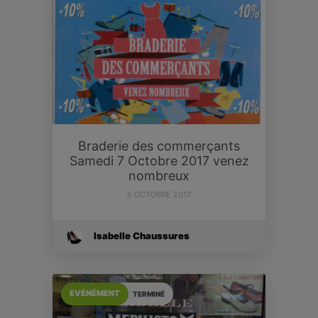
Braderie des commerçants
Samedi 7 Octobre 2017 venez
nombreux
6 OCTOBRE 2017
Isabelle Chaussures
EVÉNÉMENT
TERMINÉ