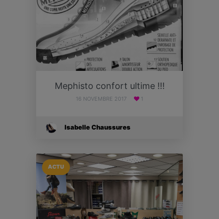
Mephisto confort ultime !!!
16 NOVEMBRE 2017
1
Isabelle Chaussures
ACTU