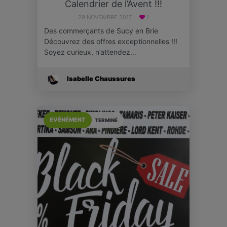
Calendrier de l’Avent !!!
29 NOVEMBRE 2017
1
Des commerçants de Sucy en Brie
Découvrez des offres exceptionnelles !!!
Soyez curieux, n’attendez…
Isabelle Chaussures
EVÉNÉMENT
TERMINÉ