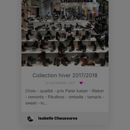
Collection hiver 2017/2018
14 NOVEMBRE 2017
1
Choix - qualité - prix Peter kaiser - Rieker
- remonte - Pikolinos - ombelle - tamaris -
sweet - lo…
Isabelle Chaussures