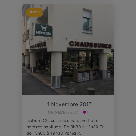
ACTU
11 Novembre 2017
8 NOVEMBRE 2017
1
Isabelle Chaussures sera ouvert aux
horaires habituels. De 9h30 à 12h30 Et
de 15h00 à 19h30 Venez n…