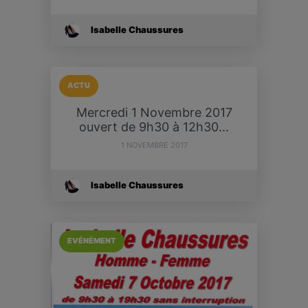
Isabelle Chaussures
ACTU
Mercredi 1 Novembre 2017
ouvert de 9h30 à 12h30...
1 NOVEMBRE 2017
Isabelle Chaussures
EVÉNÉMENT