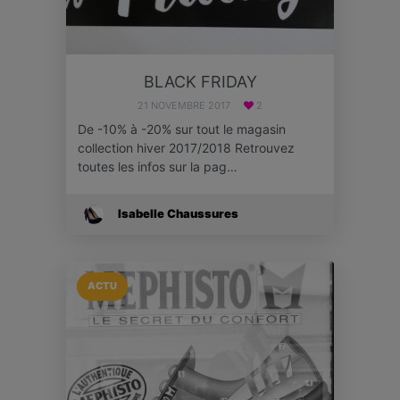
BLACK FRIDAY
21 NOVEMBRE 2017
2
De -10% à -20% sur tout le magasin
collection hiver 2017/2018 Retrouvez
toutes les infos sur la pag…
Isabelle Chaussures
ACTU