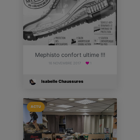
Mephisto confort ultime !!!
16 NOVEMBRE 2017
1
Isabelle Chaussures
ACTU