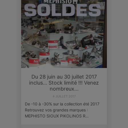
Du 28 juin au 30 juillet 2017
inclus... Stock limité !!! Venez
nombreux...
4 JUILLET 2017
De -10 à -30% sur la collection été 2017
Retrouvez vos grandes marques :
MEPHISTO SIOUX PIKOLINOS R…