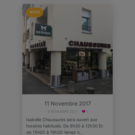
ACTU
11 Novembre 2017
8 NOVEMBRE 2017
1
Isabelle Chaussures sera ouvert aux
horaires habituels. De 9h30 à 12h30 Et
de 15h00 à 19h30 Venez n…