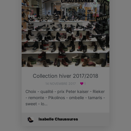
Collection hiver 2017/2018
14 NOVEMBRE 2017
1
Choix - qualité - prix Peter kaiser - Rieker
- remonte - Pikolinos - ombelle - tamaris -
sweet - lo…
Isabelle Chaussures