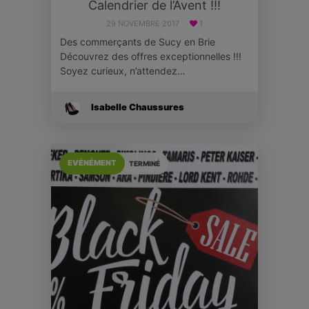
Calendrier de l’Avent !!!
29 NOVEMBRE 2017
1
Des commerçants de Sucy en Brie
Découvrez des offres exceptionnelles !!!
Soyez curieux, n’attendez…
Isabelle Chaussures
EVÉNÉMENT
TERMINÉ