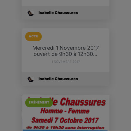
Isabelle Chaussures
ACTU
Mercredi 1 Novembre 2017
ouvert de 9h30 à 12h30...
1 NOVEMBRE 2017
Isabelle Chaussures
EVÉNÉMENT