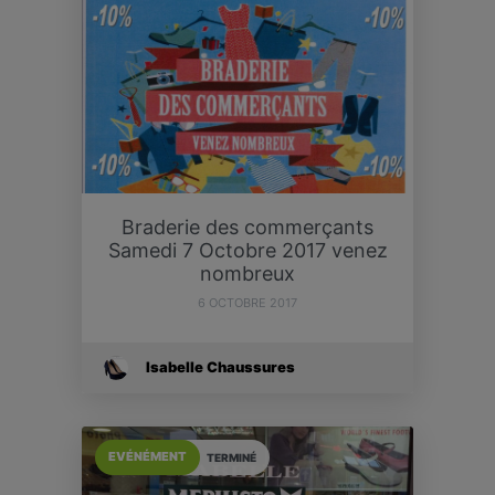
Braderie des commerçants
Samedi 7 Octobre 2017 venez
nombreux
6 OCTOBRE 2017
Isabelle Chaussures
EVÉNÉMENT
TERMINÉ