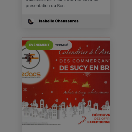
présentation du Bon
Isabelle Chaussures
EVÉNÉMENT
TERMINÉ