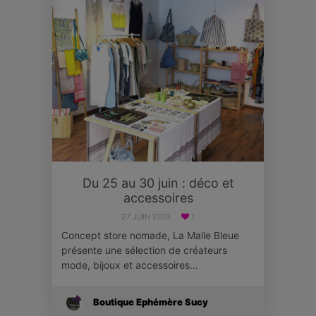
Du 25 au 30 juin : déco et
accessoires
27 JUIN 2019
1
Concept store nomade, La Malle Bleue
présente une sélection de créateurs
mode, bijoux et accessoires…
Boutique Ephémère Sucy