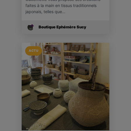
faites à la main en tissus traditionnels
japonais, telles que…
Boutique Ephémère Sucy
ACTU