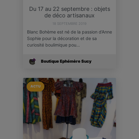
Du 17 au 22 septembre : objets
de déco artisanaux
18 SEPTEMBRE 2019
Blanc Bohème est né de la passion d’Anne
Sophie pour la décoration et de sa
curiosité boulimique pou…
Boutique Ephémère Sucy
ACTU