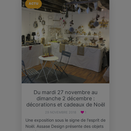
ACTU
Du mardi 27 novembre au
dimanche 2 décembre :
décorations et cadeaux de Noël
29 NOVEMBRE 2018
1
Une exposition sous le signe de l'esprit de
Noël. Assase Design présente des objets