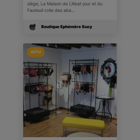
siège, La Maison de L’Abat-jour et du
Fauteuil crée des aba…
Boutique Ephémère Sucy
ACTU