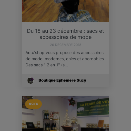
Du 18 au 23 décembre : sacs et
accessoires de mode
20 DÉCEMBRE 2018
Actu'shop vous propose des accessoires
de mode, modernes, chics et abordables.
Des sacs " 2 en 1" (s…
Boutique Ephémère Sucy
ACTU