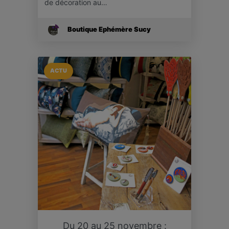
de décoration au…
Boutique Ephémère Sucy
ACTU
Du 20 au 25 novembre :