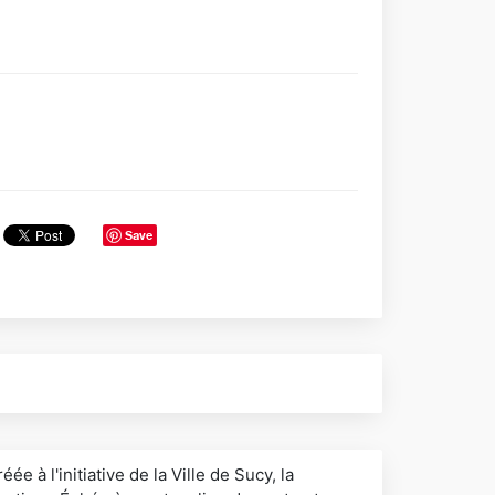
Save
éée à l'initiative de la Ville de Sucy, la