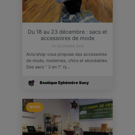
Du 18 au 23 décembre : sacs et
accessoires de mode
20 DÉCEMBRE 2018
Actu'shop vous propose des accessoires
de mode, modernes, chics et abordables.
Des sacs " 2 en 1" (s…
Boutique Ephémère Sucy
ACTU