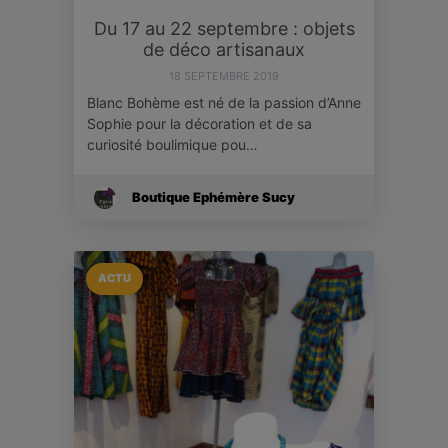
Du 17 au 22 septembre : objets
de déco artisanaux
18 SEPTEMBRE 2019
Blanc Bohème est né de la passion d’Anne
Sophie pour la décoration et de sa
curiosité boulimique pou…
Boutique Ephémère Sucy
ACTU