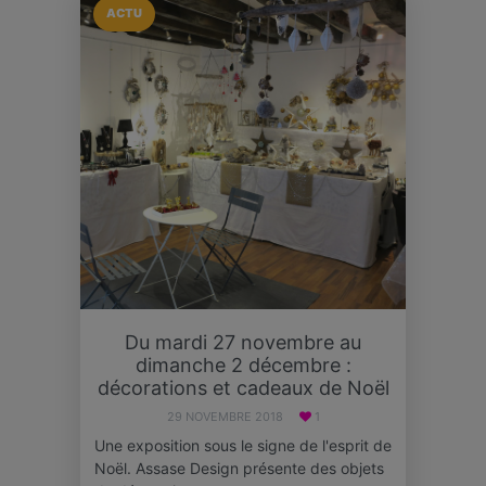
ACTU
Du mardi 27 novembre au
dimanche 2 décembre :
décorations et cadeaux de Noël
29 NOVEMBRE 2018
1
Une exposition sous le signe de l'esprit de
Noël. Assase Design présente des objets