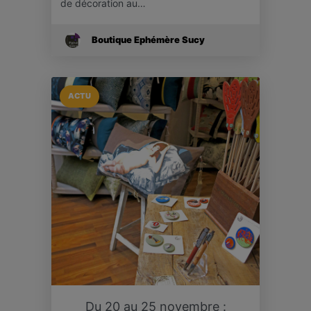
de décoration au…
Boutique Ephémère Sucy
ACTU
Du 20 au 25 novembre :