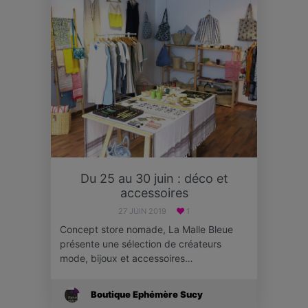
Du 25 au 30 juin : déco et
accessoires
27 JUIN 2019
1
Concept store nomade, La Malle Bleue
présente une sélection de créateurs
mode, bijoux et accessoires…
Boutique Ephémère Sucy