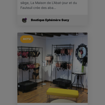
siège, La Maison de L’Abat-jour et du
Fauteuil crée des aba…
Boutique Ephémère Sucy
ACTU