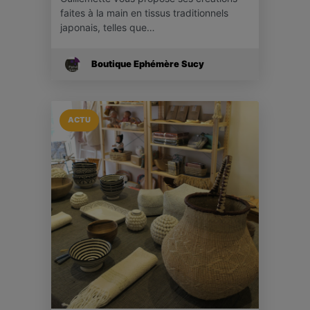
faites à la main en tissus traditionnels
japonais, telles que…
Boutique Ephémère Sucy
ACTU