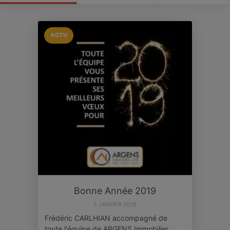
ACTU
Bonne Année 2019
5 JANVIER 2019
Frédéric CARLHIAN accompagné de
toute l'équipe de ARGENS Immobilier