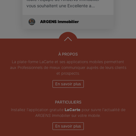
vous souhaitent une Excellente a…
ARGENS Immobilier
À PROPOS
La plate-forme LaCarte et ses applications mobiles permettent
aux Professionnels de mieux communiquer auprès de leurs clients
et prospects.
En savoir plus
PARTICULIERS
Installez l'application gratuite
LaCarte
pour suivre l'actualité de
ARGENS Immobilier
sur votre mobile.
En savoir plus