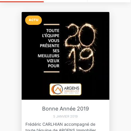
ACTU
Bonne Année 2019
5 JANVIER 2019
Frédéric CARLHIAN accompagné de
toute l'équipe de ARGENS Immobilier