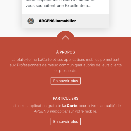
vous souhaitent une Excellente a…
ARGENS Immobilier
À PROPOS
La plate-forme LaCarte et ses applications mobiles permettent
aux Professionnels de mieux communiquer auprès de leurs clients
et prospects.
En savoir plus
PARTICULIERS
Installez l'application gratuite
LaCarte
pour suivre l'actualité de
ARGENS Immobilier
sur votre mobile.
En savoir plus