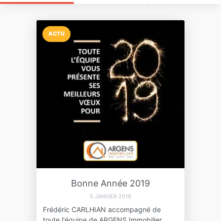
ACTU
Bonne Année 2019
5 JANVIER 2019
Frédéric CARLHIAN accompagné de
toute l'équipe de ARGENS Immobilier