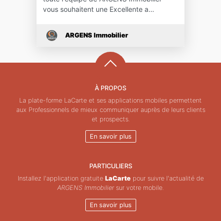
vous souhaitent une Excellente a…
ARGENS Immobilier
À PROPOS
La plate-forme LaCarte et ses applications mobiles permettent
aux Professionnels de mieux communiquer auprès de leurs clients
et prospects.
En savoir plus
PARTICULIERS
Installez l'application gratuite
LaCarte
pour suivre l'actualité de
ARGENS Immobilier
sur votre mobile.
En savoir plus