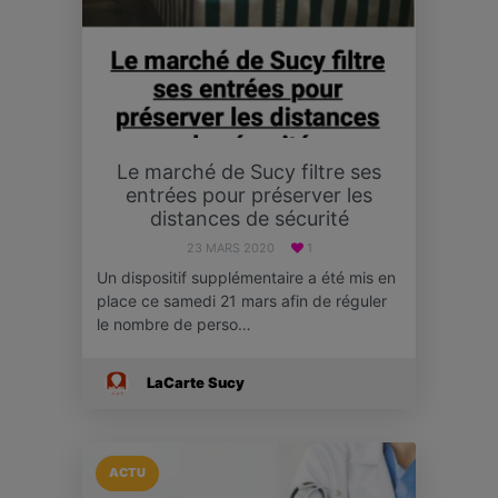
Le marché de Sucy filtre ses
entrées pour préserver les
distances de sécurité
23 MARS 2020
1
Un dispositif supplémentaire a été mis en
place ce samedi 21 mars afin de réguler
le nombre de perso…
LaCarte Sucy
ACTU