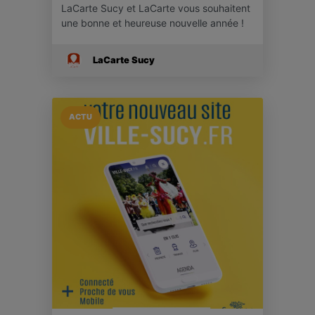
LaCarte Sucy et LaCarte vous souhaitent
une bonne et heureuse nouvelle année !
LaCarte Sucy
ACTU