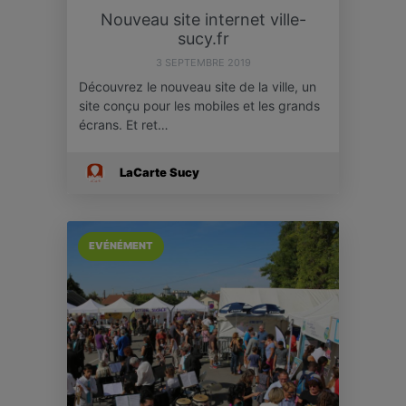
Nouveau site internet ville-
sucy.fr
3 SEPTEMBRE 2019
Découvrez le nouveau site de la ville, un
site conçu pour les mobiles et les grands
écrans. Et ret…
LaCarte Sucy
EVÉNÉMENT