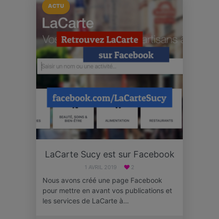
ACTU
LaCarte Sucy est sur Facebook
1 AVRIL 2019
2
Nous avons créé une page Facebook
pour mettre en avant vos publications et
les services de LaCarte à…