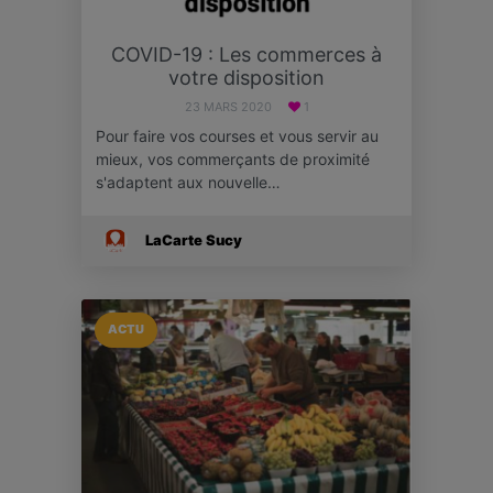
COVID-19 : Les commerces à
votre disposition
23 MARS 2020
1
Pour faire vos courses et vous servir au
mieux, vos commerçants de proximité
s'adaptent aux nouvelle…
LaCarte Sucy
ACTU