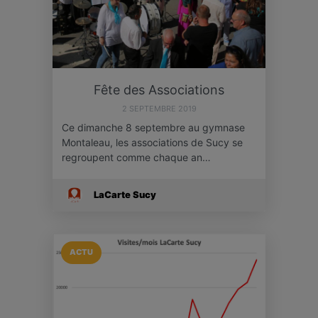
Fête des Associations
2 SEPTEMBRE 2019
Ce dimanche 8 septembre au gymnase
Montaleau, les associations de Sucy se
regroupent comme chaque an…
LaCarte Sucy
ACTU