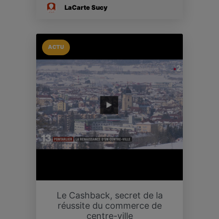
LaCarte Sucy
ACTU
Le Cashback, secret de la
réussite du commerce de
centre-ville