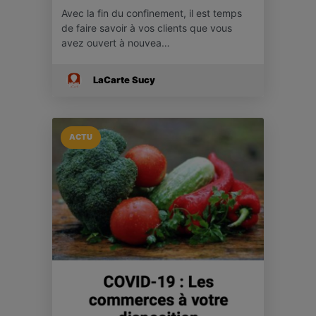
Avec la fin du confinement, il est temps
de faire savoir à vos clients que vous
avez ouvert à nouvea…
LaCarte Sucy
ACTU