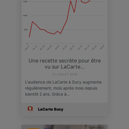
Une recette secrète pour être
vu sur LaCarte...
12 JUILLET 2019
L'audience de LaCarte à Sucy augmente
régulièrement, mois après mois depuis
bientôt 2 ans. Grâce à…
LaCarte Sucy