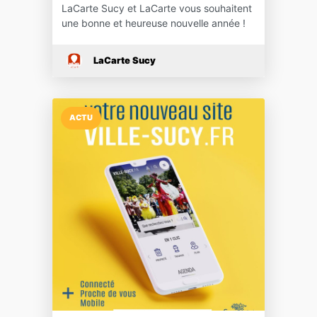
LaCarte Sucy et LaCarte vous souhaitent
une bonne et heureuse nouvelle année !
LaCarte Sucy
ACTU