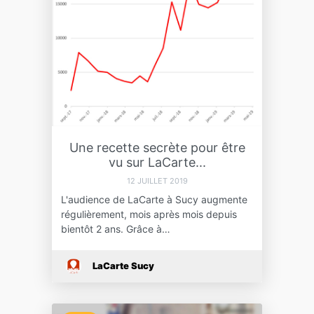
Une recette secrète pour être
vu sur LaCarte...
12 JUILLET 2019
L'audience de LaCarte à Sucy augmente
régulièrement, mois après mois depuis
bientôt 2 ans. Grâce à…
LaCarte Sucy