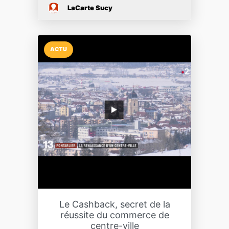
LaCarte Sucy
ACTU
Le Cashback, secret de la
réussite du commerce de
centre-ville