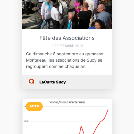
Fête des Associations
2 SEPTEMBRE 2019
Ce dimanche 8 septembre au gymnase
Montaleau, les associations de Sucy se
regroupent comme chaque an…
LaCarte Sucy
ACTU