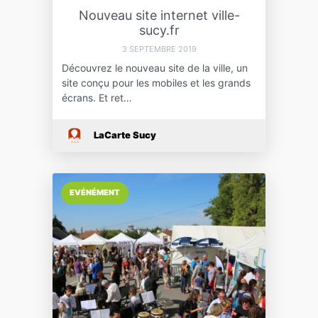
Nouveau site internet ville-
sucy.fr
3 SEPTEMBRE 2019
Découvrez le nouveau site de la ville, un
site conçu pour les mobiles et les grands
écrans. Et ret…
LaCarte Sucy
EVÉNÉMENT