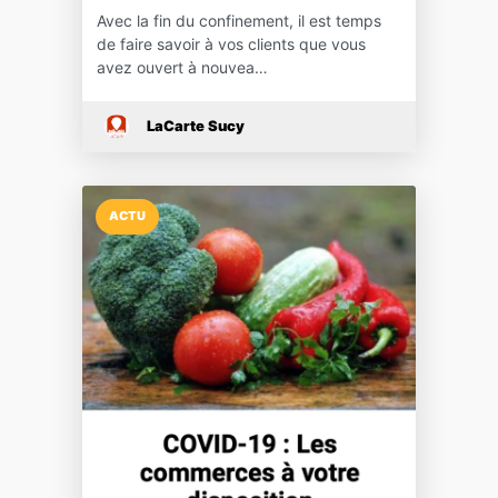
Avec la fin du confinement, il est temps
de faire savoir à vos clients que vous
avez ouvert à nouvea…
LaCarte Sucy
ACTU