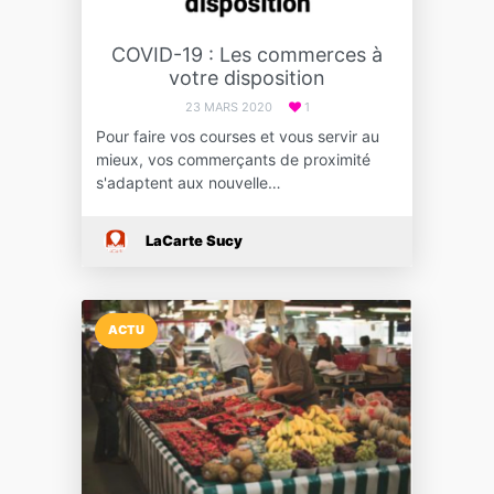
COVID-19 : Les commerces à
votre disposition
23 MARS 2020
1
Pour faire vos courses et vous servir au
mieux, vos commerçants de proximité
s'adaptent aux nouvelle…
LaCarte Sucy
ACTU