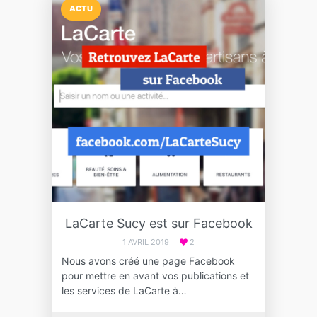
ACTU
LaCarte Sucy est sur Facebook
1 AVRIL 2019
2
Nous avons créé une page Facebook
pour mettre en avant vos publications et
les services de LaCarte à…