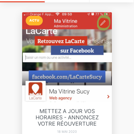
ACTU
METTEZ A JOUR VOS
HORAIRES - ANNONCEZ
VOTRE RÉOUVERTURE
18 MAI 2020