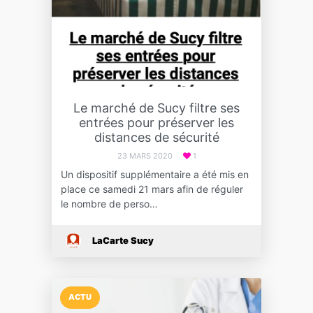
Le marché de Sucy filtre ses
entrées pour préserver les
distances de sécurité
23 MARS 2020
1
Un dispositif supplémentaire a été mis en
place ce samedi 21 mars afin de réguler
le nombre de perso…
LaCarte Sucy
ACTU