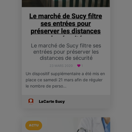
Le marché de Sucy filtre ses
entrées pour préserver les
distances de sécurité
23 MARS 2020
1
Un dispositif supplémentaire a été mis en
place ce samedi 21 mars afin de réguler
le nombre de perso…
LaCarte Sucy
ACTU