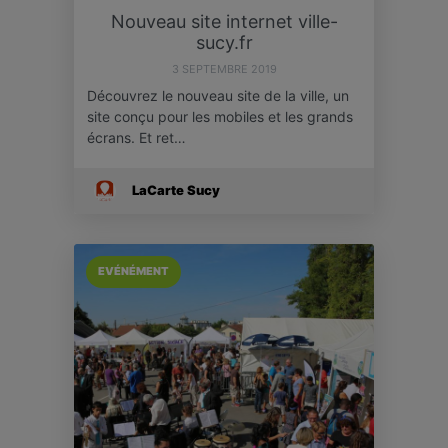
Nouveau site internet ville-
sucy.fr
3 SEPTEMBRE 2019
Découvrez le nouveau site de la ville, un
site conçu pour les mobiles et les grands
écrans. Et ret…
LaCarte Sucy
EVÉNÉMENT