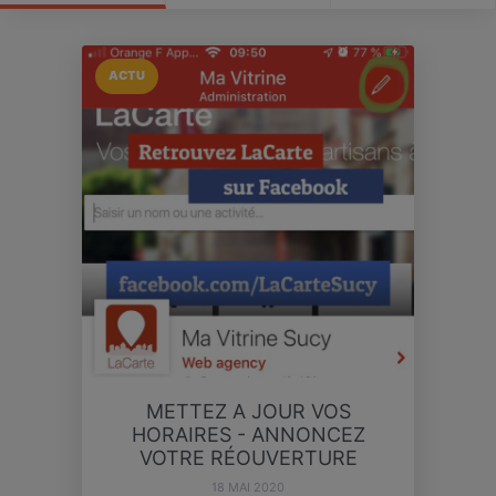
ACTU
METTEZ A JOUR VOS
HORAIRES - ANNONCEZ
VOTRE RÉOUVERTURE
18 MAI 2020