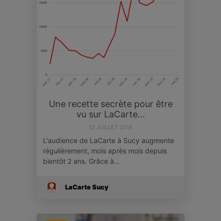
Une recette secrète pour être
vu sur LaCarte...
12 JUILLET 2019
L'audience de LaCarte à Sucy augmente
régulièrement, mois après mois depuis
bientôt 2 ans. Grâce à…
LaCarte Sucy