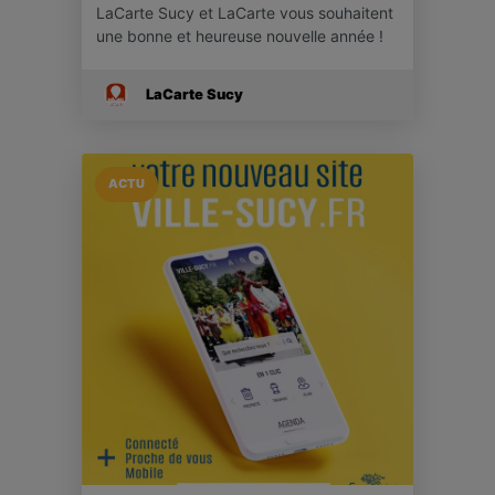
LaCarte Sucy et LaCarte vous souhaitent
une bonne et heureuse nouvelle année !
LaCarte Sucy
ACTU