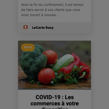
Avec la fin du confinement, il est temps
de faire savoir à vos clients que vous
avez ouvert à nouvea…
LaCarte Sucy
ACTU