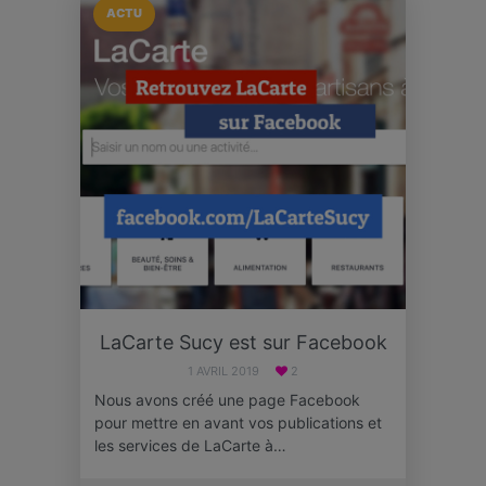
ACTU
LaCarte Sucy est sur Facebook
1 AVRIL 2019
2
Nous avons créé une page Facebook
pour mettre en avant vos publications et
les services de LaCarte à…