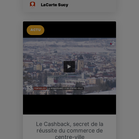
LaCarte Sucy
ACTU
Le Cashback, secret de la
réussite du commerce de
centre-ville