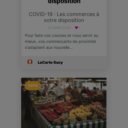
COVID-19 : Les commerces à
votre disposition
23 MARS 2020
1
Pour faire vos courses et vous servir au
mieux, vos commerçants de proximité
s'adaptent aux nouvelle…
LaCarte Sucy
ACTU