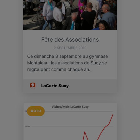
Fête des Associations
2 SEPTEMBRE 2019
Ce dimanche 8 septembre au gymnase
Montaleau, les associations de Sucy se
regroupent comme chaque an…
LaCarte Sucy
ACTU