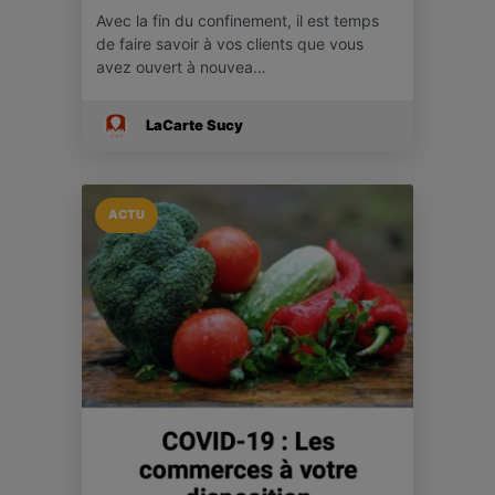
Avec la fin du confinement, il est temps
de faire savoir à vos clients que vous
avez ouvert à nouvea…
LaCarte Sucy
ACTU