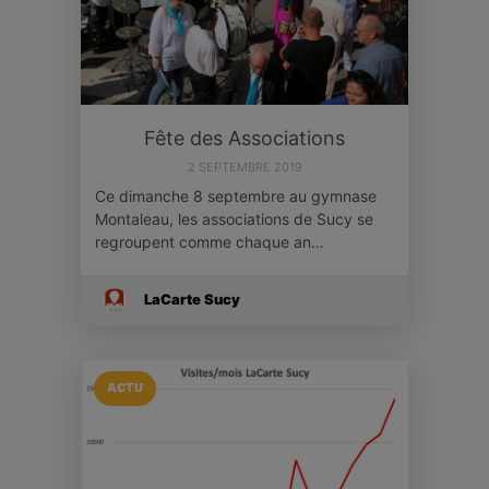
Fête des Associations
2 SEPTEMBRE 2019
Ce dimanche 8 septembre au gymnase
Montaleau, les associations de Sucy se
regroupent comme chaque an…
LaCarte Sucy
ACTU