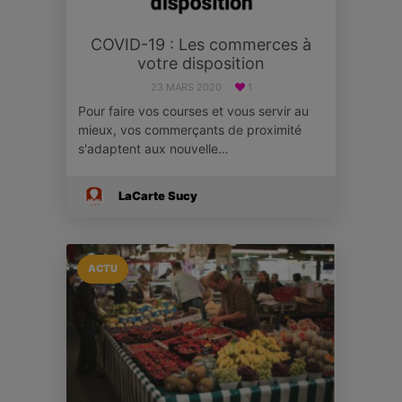
COVID-19 : Les commerces à
votre disposition
23 MARS 2020
1
Pour faire vos courses et vous servir au
mieux, vos commerçants de proximité
s'adaptent aux nouvelle…
LaCarte Sucy
ACTU