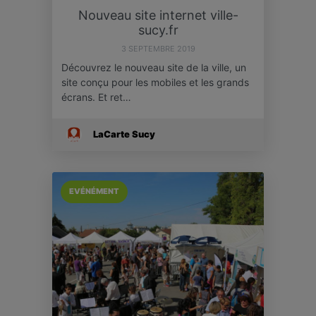
Nouveau site internet ville-
sucy.fr
3 SEPTEMBRE 2019
Découvrez le nouveau site de la ville, un
site conçu pour les mobiles et les grands
écrans. Et ret…
LaCarte Sucy
EVÉNÉMENT