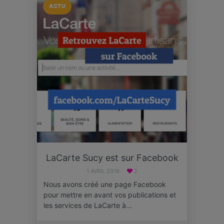
ACTU
LaCarte Sucy est sur Facebook
1 AVRIL 2019
2
Nous avons créé une page Facebook
pour mettre en avant vos publications et
les services de LaCarte à…