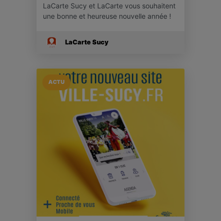
LaCarte Sucy et LaCarte vous souhaitent
une bonne et heureuse nouvelle année !
LaCarte Sucy
ACTU