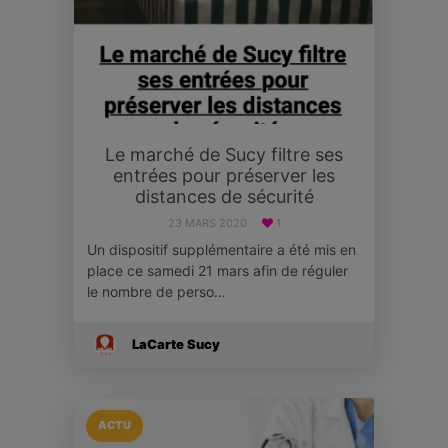
Le marché de Sucy filtre ses
entrées pour préserver les
distances de sécurité
23 MARS 2020
1
Un dispositif supplémentaire a été mis en
place ce samedi 21 mars afin de réguler
le nombre de perso…
LaCarte Sucy
ACTU