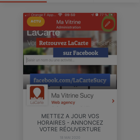
ACTU
METTEZ A JOUR VOS
HORAIRES - ANNONCEZ
VOTRE RÉOUVERTURE
18 MAI 2020