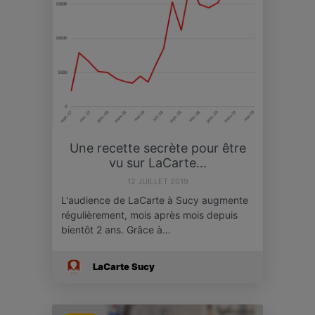
Une recette secrète pour être
vu sur LaCarte...
12 JUILLET 2019
L'audience de LaCarte à Sucy augmente
régulièrement, mois après mois depuis
bientôt 2 ans. Grâce à…
LaCarte Sucy