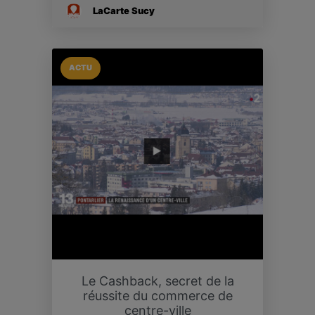
LaCarte Sucy
ACTU
Le Cashback, secret de la
réussite du commerce de
centre-ville