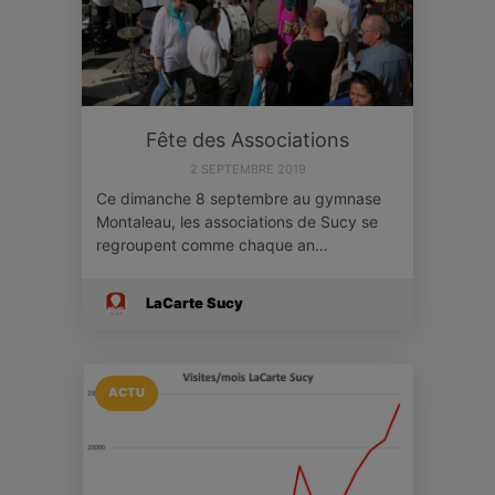
Fête des Associations
2 SEPTEMBRE 2019
Ce dimanche 8 septembre au gymnase
Montaleau, les associations de Sucy se
regroupent comme chaque an…
LaCarte Sucy
ACTU