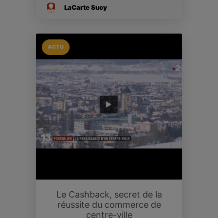
LaCarte Sucy
ACTU
Le Cashback, secret de la
réussite du commerce de
centre-ville