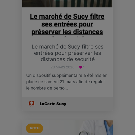
Le marché de Sucy filtre ses
entrées pour préserver les
distances de sécurité
23 MARS 2020
1
Un dispositif supplémentaire a été mis en
place ce samedi 21 mars afin de réguler
le nombre de perso…
LaCarte Sucy
ACTU