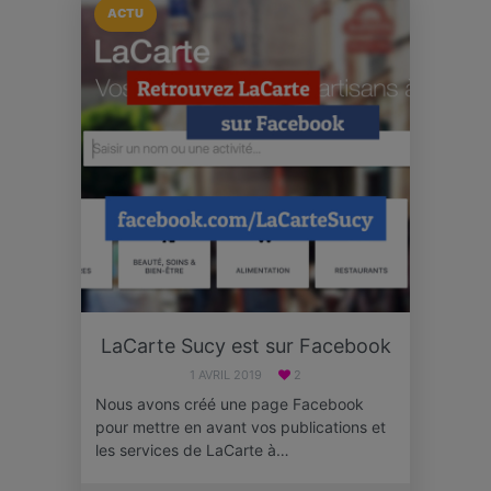
ACTU
LaCarte Sucy est sur Facebook
1 AVRIL 2019
2
Nous avons créé une page Facebook
pour mettre en avant vos publications et
les services de LaCarte à…