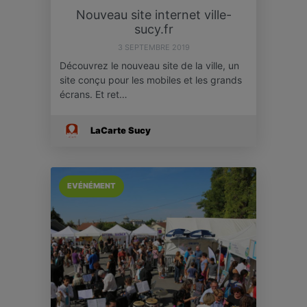
Nouveau site internet ville-
sucy.fr
3 SEPTEMBRE 2019
Découvrez le nouveau site de la ville, un
site conçu pour les mobiles et les grands
écrans. Et ret…
LaCarte Sucy
EVÉNÉMENT