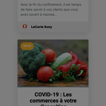
Avec la fin du confinement, il est temps
de faire savoir à vos clients que vous
avez ouvert à nouvea…
LaCarte Sucy
ACTU