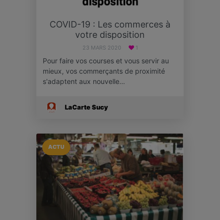
COVID-19 : Les commerces à
votre disposition
23 MARS 2020
1
Pour faire vos courses et vous servir au
mieux, vos commerçants de proximité
s'adaptent aux nouvelle…
LaCarte Sucy
ACTU