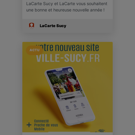
LaCarte Sucy et LaCarte vous souhaitent
une bonne et heureuse nouvelle année !
LaCarte Sucy
ACTU