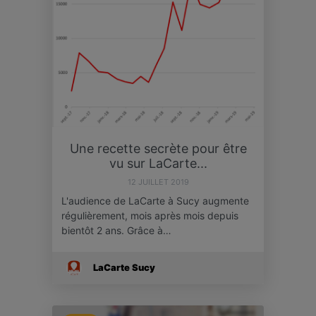
Une recette secrète pour être
vu sur LaCarte...
12 JUILLET 2019
L'audience de LaCarte à Sucy augmente
régulièrement, mois après mois depuis
bientôt 2 ans. Grâce à…
LaCarte Sucy