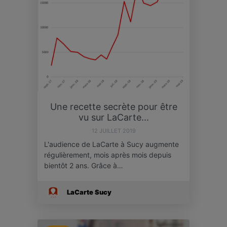
Une recette secrète pour être
vu sur LaCarte...
12 JUILLET 2019
L'audience de LaCarte à Sucy augmente
régulièrement, mois après mois depuis
bientôt 2 ans. Grâce à…
LaCarte Sucy