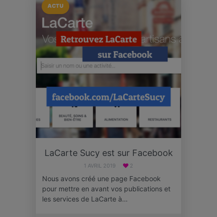
ACTU
LaCarte Sucy est sur Facebook
1 AVRIL 2019
2
Nous avons créé une page Facebook
pour mettre en avant vos publications et
les services de LaCarte à…