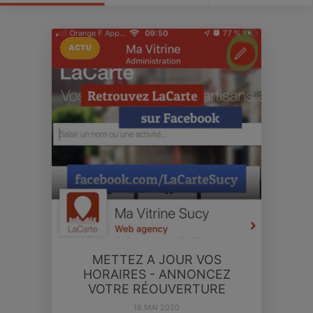
ACTU
METTEZ A JOUR VOS
HORAIRES - ANNONCEZ
VOTRE RÉOUVERTURE
18 MAI 2020