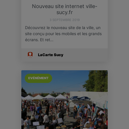
Nouveau site internet ville-
sucy.fr
3 SEPTEMBRE 2019
Découvrez le nouveau site de la ville, un
site conçu pour les mobiles et les grands
écrans. Et ret…
LaCarte Sucy
EVÉNÉMENT