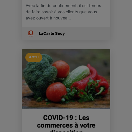
Avec la fin du confinement, il est temps
de faire savoir à vos clients que vous
avez ouvert à nouvea…
LaCarte Sucy
ACTU