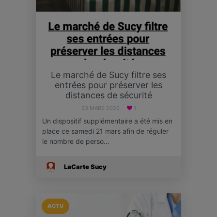
Le marché de Sucy filtre ses
entrées pour préserver les
distances de sécurité
23 MARS 2020
1
Un dispositif supplémentaire a été mis en
place ce samedi 21 mars afin de réguler
le nombre de perso…
LaCarte Sucy
ACTU