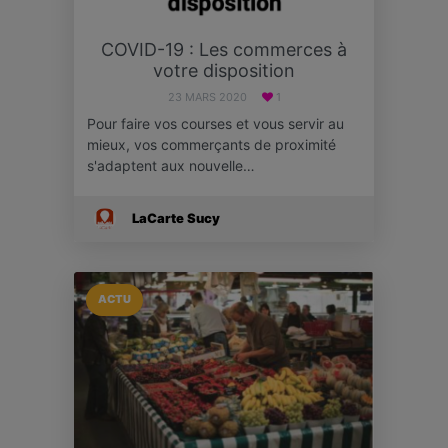
COVID-19 : Les commerces à
votre disposition
23 MARS 2020
1
Pour faire vos courses et vous servir au
mieux, vos commerçants de proximité
s'adaptent aux nouvelle…
LaCarte Sucy
ACTU