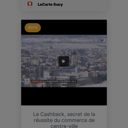
LaCarte Sucy
ACTU
Le Cashback, secret de la
réussite du commerce de
centre-ville