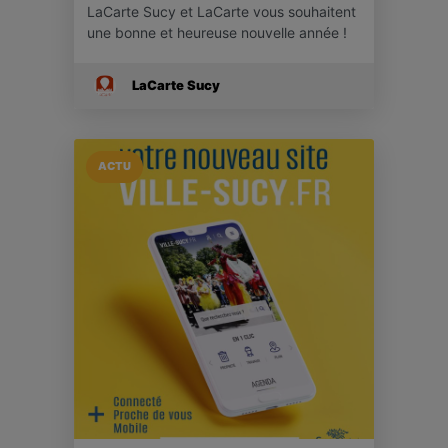
LaCarte Sucy et LaCarte vous souhaitent
une bonne et heureuse nouvelle année !
LaCarte Sucy
ACTU