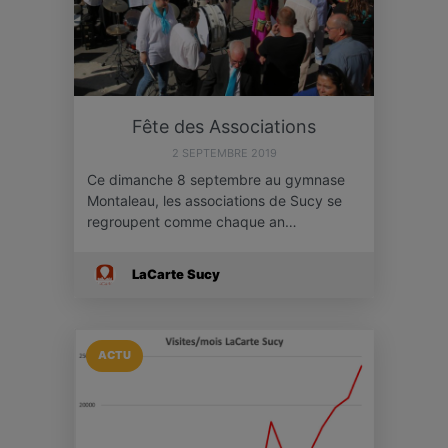
Fête des Associations
2 SEPTEMBRE 2019
Ce dimanche 8 septembre au gymnase
Montaleau, les associations de Sucy se
regroupent comme chaque an…
LaCarte Sucy
ACTU