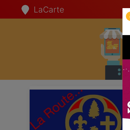
LaCarte