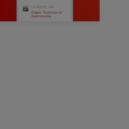
LA ROUTE...06
Etapes Touristiqu et
Gastronomiq
Nice