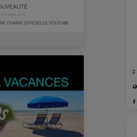
OUVEAUTÉ
 OCTOBRE 2015
E CHAÎNE OFFICIELLE YOUTUBE