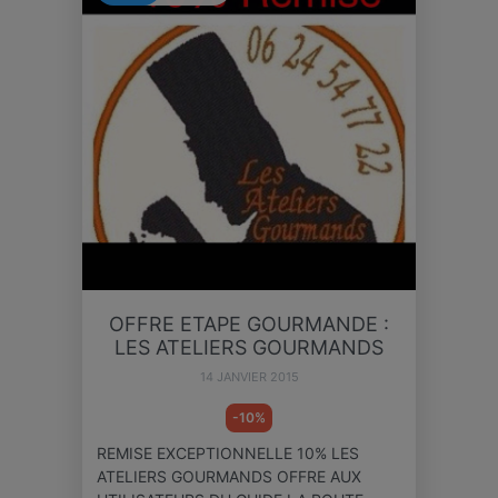
OFFRE ETAPE GOURMANDE :
LES ATELIERS GOURMANDS
14 JANVIER 2015
-10%
REMISE EXCEPTIONNELLE 10% LES
ATELIERS GOURMANDS OFFRE AUX