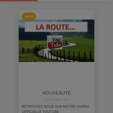
ACTU
NOUVEAUTÉ
25 OCTOBRE 2015
RETROUVEZ NOUS SUR NOTRE CHAÎNE
OFFICIELLE YOUTUBE