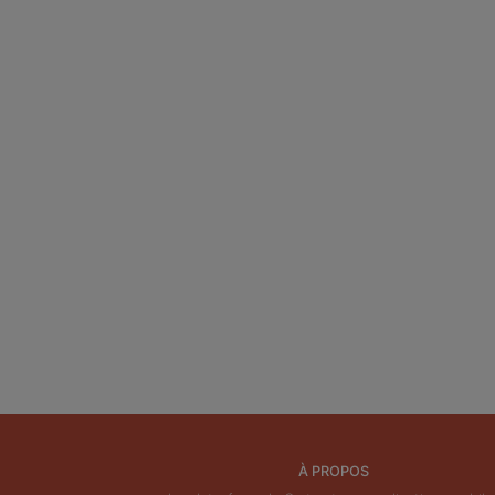
À PROPOS