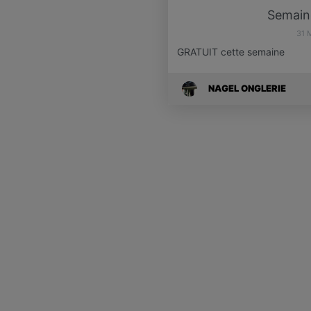
Semain
31 
GRATUIT cette semaine
NAGEL ONGLERIE