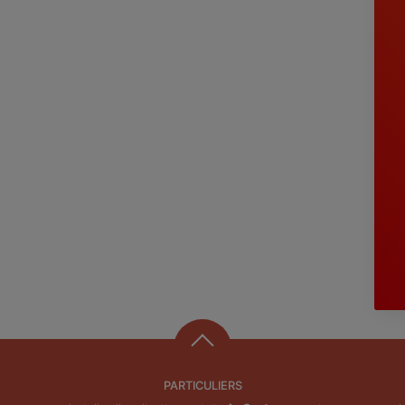
PARTICULIERS