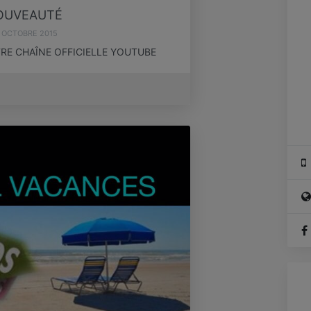
OUVEAUTÉ
 OCTOBRE 2015
E CHAÎNE OFFICIELLE YOUTUBE