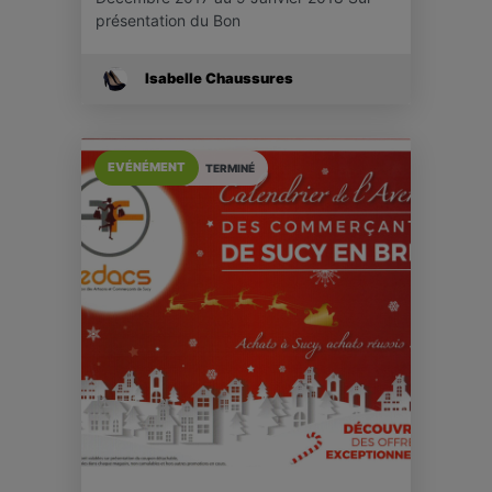
présentation du Bon
Isabelle Chaussures
EVÉNÉMENT
TERMINÉ