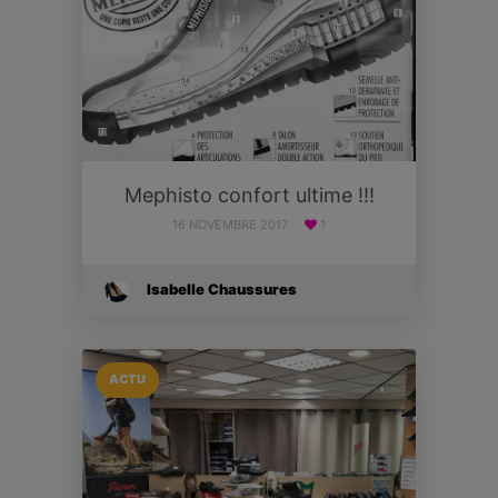
Mephisto confort ultime !!!
16 NOVEMBRE 2017
1
Isabelle Chaussures
ACTU