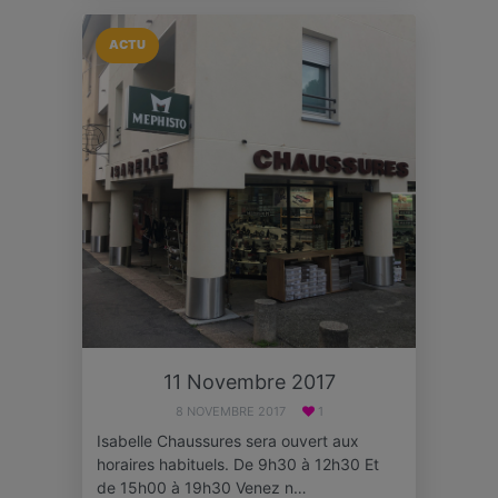
ACTU
11 Novembre 2017
8 NOVEMBRE 2017
1
Isabelle Chaussures sera ouvert aux
horaires habituels. De 9h30 à 12h30 Et
de 15h00 à 19h30 Venez n…