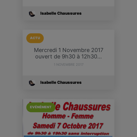
Isabelle Chaussures
ACTU
Mercredi 1 Novembre 2017
ouvert de 9h30 à 12h30...
1 NOVEMBRE 2017
Isabelle Chaussures
EVÉNÉMENT