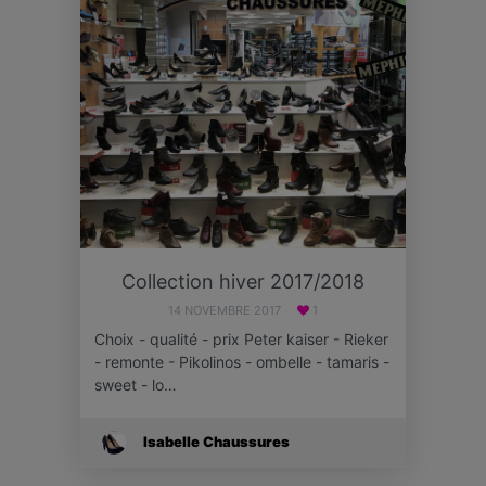
Collection hiver 2017/2018
14 NOVEMBRE 2017
1
Choix - qualité - prix Peter kaiser - Rieker
- remonte - Pikolinos - ombelle - tamaris -
sweet - lo…
Isabelle Chaussures