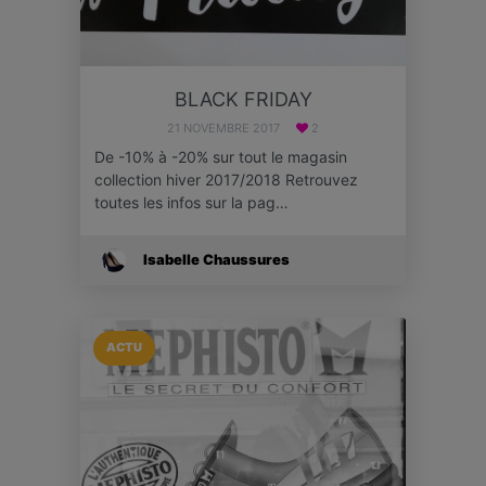
BLACK FRIDAY
21 NOVEMBRE 2017
2
De -10% à -20% sur tout le magasin
collection hiver 2017/2018 Retrouvez
toutes les infos sur la pag…
Isabelle Chaussures
ACTU