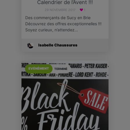
Calendrier de l’Avent !!!
29 NOVEMBRE 2017
1
Des commerçants de Sucy en Brie
Découvrez des offres exceptionnelles !!!
Soyez curieux, n’attendez…
Isabelle Chaussures
EVÉNÉMENT
TERMINÉ