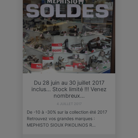
Du 28 juin au 30 juillet 2017
inclus... Stock limité !!! Venez
nombreux...
4 JUILLET 2017
De -10 à -30% sur la collection été 2017
Retrouvez vos grandes marques :
MEPHISTO SIOUX PIKOLINOS R…