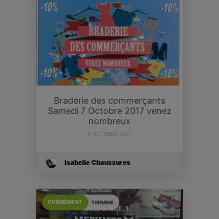
Braderie des commerçants
Samedi 7 Octobre 2017 venez
nombreux
6 OCTOBRE 2017
Isabelle Chaussures
EVÉNÉMENT
TERMINÉ