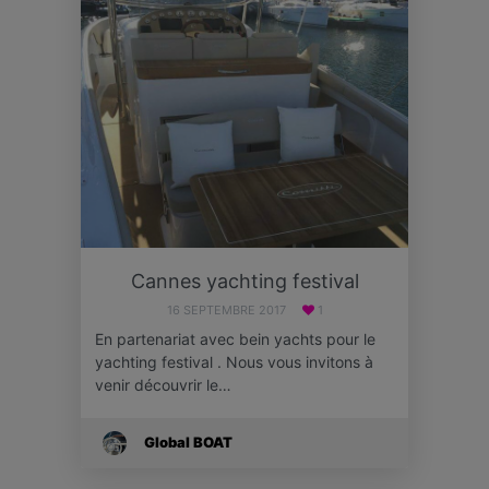
Cannes yachting festival
16 SEPTEMBRE 2017
1
En partenariat avec bein yachts pour le
yachting festival . Nous vous invitons à
venir découvrir le…
Global BOAT