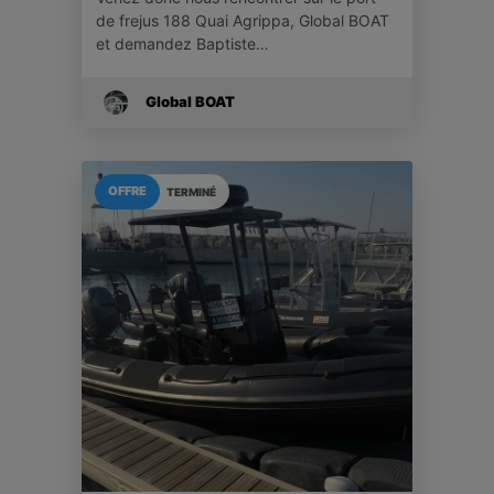
de frejus 188 Quai Agrippa, Global BOAT
et demandez Baptiste…
Global BOAT
OFFRE
TERMINÉ