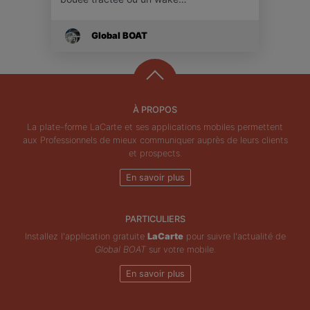
Global BOAT
À PROPOS
La plate-forme LaCarte et ses applications mobiles permettent
aux Professionnels de mieux communiquer auprès de leurs clients
et prospects.
En savoir plus
PARTICULIERS
Installez l'application gratuite
LaCarte
pour suivre l'actualité de
Global BOAT
sur votre mobile.
En savoir plus