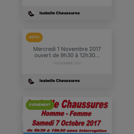
Isabelle Chaussures
ACTU
Mercredi 1 Novembre 2017
ouvert de 9h30 à 12h30...
1 NOVEMBRE 2017
Isabelle Chaussures
EVÉNÉMENT