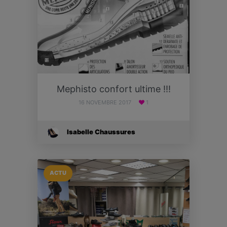
Mephisto confort ultime !!!
16 NOVEMBRE 2017
1
Isabelle Chaussures
ACTU