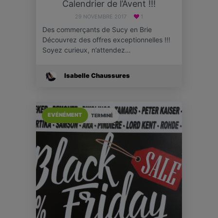
Calendrier de l’Avent !!!
29 NOVEMBRE 2017
1
Des commerçants de Sucy en Brie
Découvrez des offres exceptionnelles !!!
Soyez curieux, n’attendez…
Isabelle Chaussures
EVÉNÉMENT
TERMINÉ