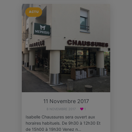
ACTU
11 Novembre 2017
8 NOVEMBRE 2017
1
Isabelle Chaussures sera ouvert aux
horaires habituels. De 9h30 à 12h30 Et
de 15h00 à 19h30 Venez n…