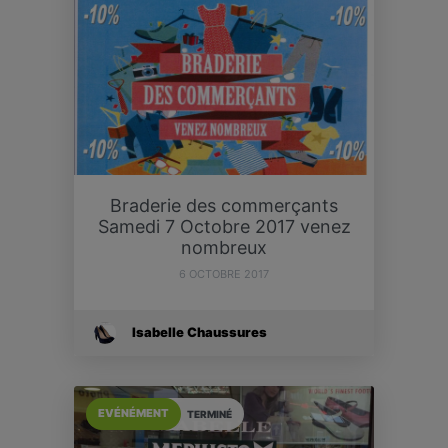
Braderie des commerçants
Samedi 7 Octobre 2017 venez
nombreux
6 OCTOBRE 2017
Isabelle Chaussures
EVÉNÉMENT
TERMINÉ