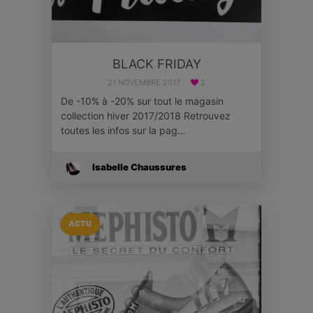
BLACK FRIDAY
21 NOVEMBRE 2017
2
De -10% à -20% sur tout le magasin
collection hiver 2017/2018 Retrouvez
toutes les infos sur la pag…
Isabelle Chaussures
ACTU