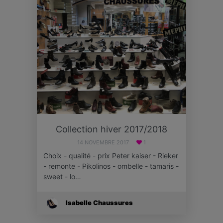
Collection hiver 2017/2018
14 NOVEMBRE 2017
1
Choix - qualité - prix Peter kaiser - Rieker
- remonte - Pikolinos - ombelle - tamaris -
sweet - lo…
Isabelle Chaussures