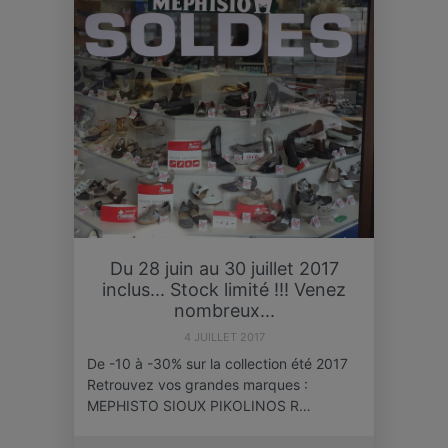
Du 28 juin au 30 juillet 2017
inclus... Stock limité !!! Venez
nombreux...
4 JUILLET 2017
De -10 à -30% sur la collection été 2017
Retrouvez vos grandes marques :
MEPHISTO SIOUX PIKOLINOS R…