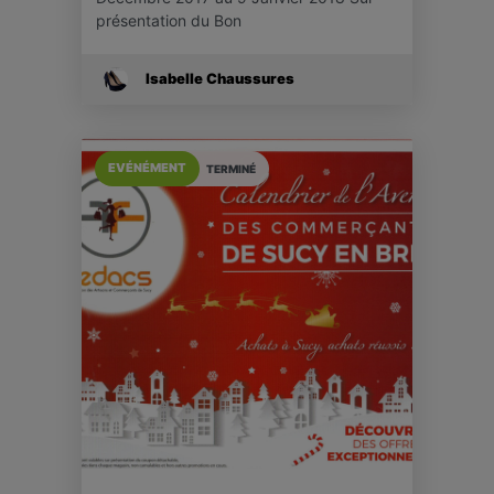
présentation du Bon
Isabelle Chaussures
EVÉNÉMENT
TERMINÉ