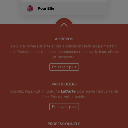
Pour Elle
À PROPOS
La plate-forme LaCarte et ses applications mobiles permettent
aux Professionnels de mieux communiquer auprès de leurs clients
et prospects.
En savoir plus
PARTICULIERS
Installez l'application gratuite
LaCarte
pour suivre l'actualité de
Pour Elle
sur votre mobile.
En savoir plus
PROFESSIONNELS