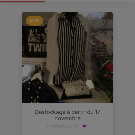
ACTU
Destockage à partir du 17
novembre
15 NOVEMBRE 2017
1