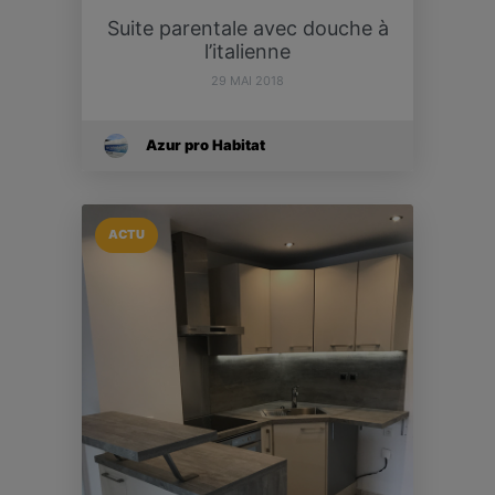
Suite parentale avec douche à
l’italienne
29 MAI 2018
Azur pro Habitat
ACTU