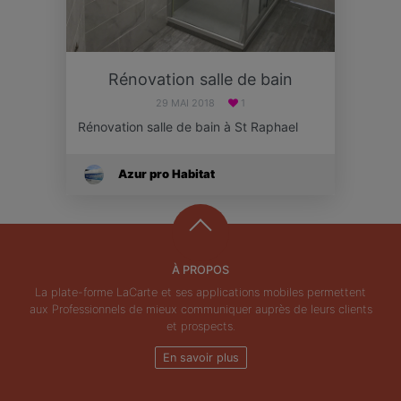
Rénovation salle de bain
29 MAI 2018
1
Rénovation salle de bain à St Raphael
Azur pro Habitat
À PROPOS
La plate-forme LaCarte et ses applications mobiles permettent
aux Professionnels de mieux communiquer auprès de leurs clients
et prospects.
En savoir plus