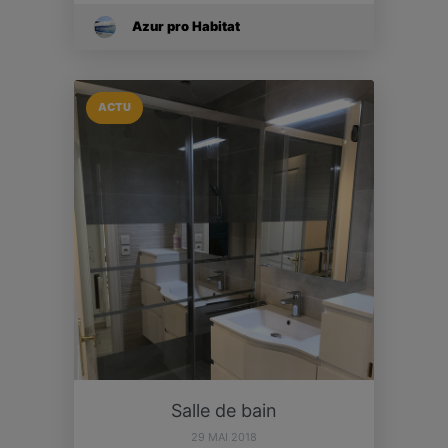
Azur pro Habitat
ACTU
Salle de bain
29 MAI 2018