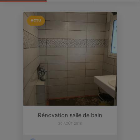
ACTU
Rénovation salle de bain
30 AOÛT 2018