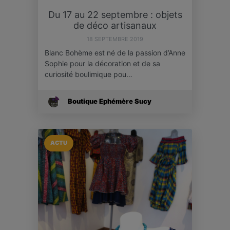
Du 17 au 22 septembre : objets
de déco artisanaux
18 SEPTEMBRE 2019
Blanc Bohème est né de la passion d’Anne
Sophie pour la décoration et de sa
curiosité boulimique pou…
Boutique Ephémère Sucy
ACTU