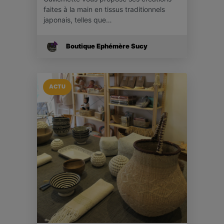
faites à la main en tissus traditionnels
japonais, telles que…
Boutique Ephémère Sucy
ACTU