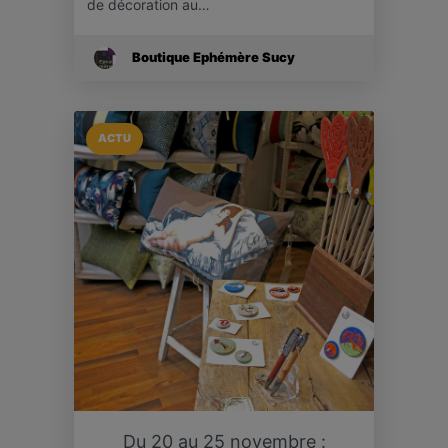
de décoration au…
Boutique Ephémère Sucy
ACTU
Du 20 au 25 novembre :