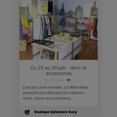
Du 25 au 30 juin : déco et
accessoires
27 JUIN 2019
1
Concept store nomade, La Malle Bleue
présente une sélection de créateurs
mode, bijoux et accessoires…
Boutique Ephémère Sucy