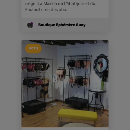
siège, La Maison de L’Abat-jour et du
Fauteuil crée des aba…
Boutique Ephémère Sucy
ACTU