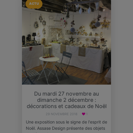
ACTU
Du mardi 27 novembre au
dimanche 2 décembre :
décorations et cadeaux de Noël
29 NOVEMBRE 2018
1
Une exposition sous le signe de l'esprit de
Noël. Assase Design présente des objets