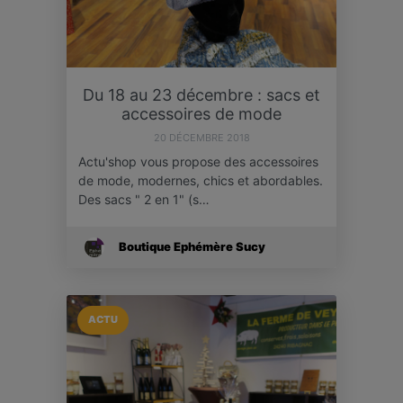
Du 18 au 23 décembre : sacs et
accessoires de mode
20 DÉCEMBRE 2018
Actu'shop vous propose des accessoires
de mode, modernes, chics et abordables.
Des sacs " 2 en 1" (s…
Boutique Ephémère Sucy
ACTU