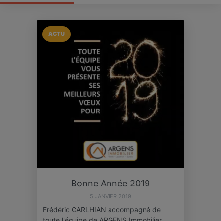
ACTU
Bonne Année 2019
5 JANVIER 2019
Frédéric CARLHIAN accompagné de
toute l'équipe de ARGENS Immobilier