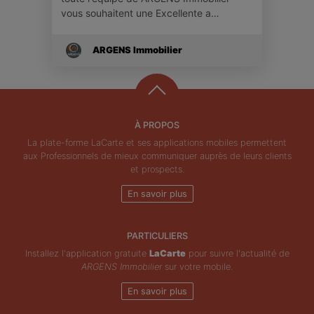
vous souhaitent une Excellente a…
ARGENS Immobilier
À PROPOS
La plate-forme LaCarte et ses applications mobiles permettent
aux Professionnels de mieux communiquer auprès de leurs clients
et prospects.
En savoir plus
PARTICULIERS
Installez l'application gratuite
LaCarte
pour suivre l'actualité de
ARGENS Immobilier
sur votre mobile.
En savoir plus