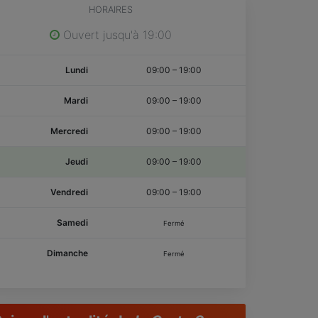
HORAIRES
Ouvert jusqu'à 19:00
Lundi
09:00
–
19:00
Mardi
09:00
–
19:00
Mercredi
09:00
–
19:00
Jeudi
09:00
–
19:00
Vendredi
09:00
–
19:00
Samedi
Fermé
Dimanche
Fermé