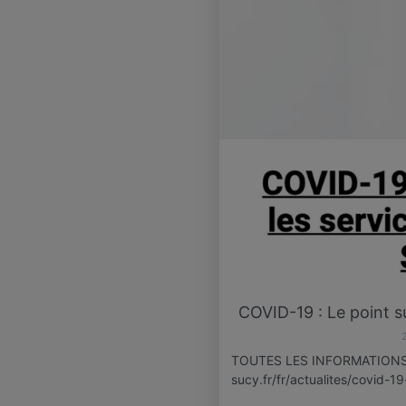
COVID-19 : Le point s
TOUTES LES INFORMATIONS S
sucy.fr/fr/actualites/covid-19