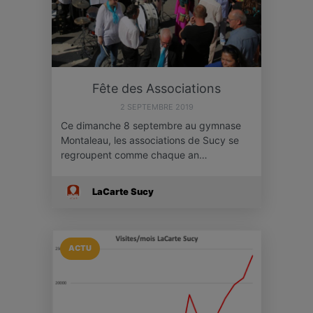
Fête des Associations
2 SEPTEMBRE 2019
Ce dimanche 8 septembre au gymnase
Montaleau, les associations de Sucy se
regroupent comme chaque an…
LaCarte Sucy
ACTU