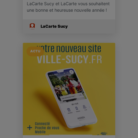
LaCarte Sucy et LaCarte vous souhaitent
une bonne et heureuse nouvelle année !
LaCarte Sucy
ACTU