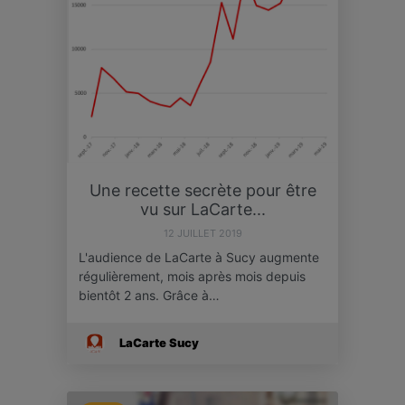
Une recette secrète pour être
vu sur LaCarte...
12 JUILLET 2019
L'audience de LaCarte à Sucy augmente
régulièrement, mois après mois depuis
bientôt 2 ans. Grâce à…
LaCarte Sucy