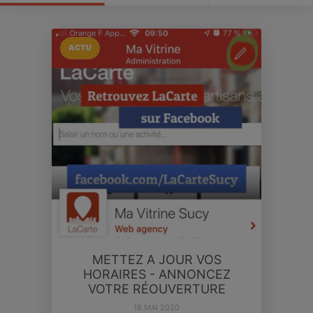
ACTU
METTEZ A JOUR VOS
HORAIRES - ANNONCEZ
VOTRE RÉOUVERTURE
18 MAI 2020