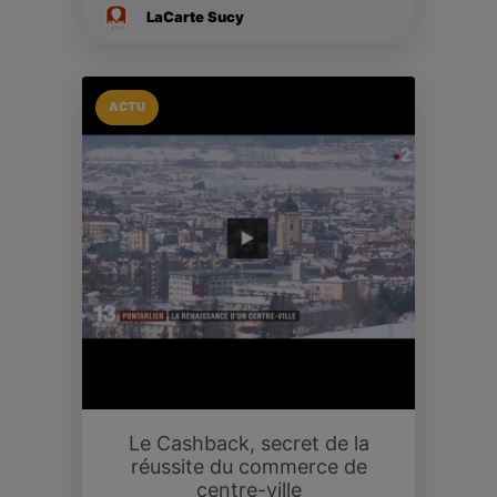
LaCarte Sucy
ACTU
Le Cashback, secret de la
réussite du commerce de
centre-ville