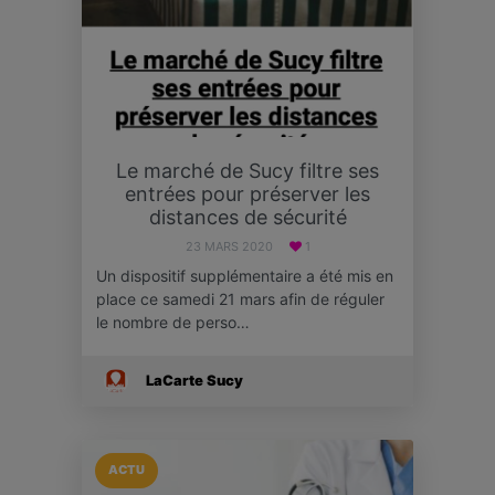
Le marché de Sucy filtre ses
entrées pour préserver les
distances de sécurité
23 MARS 2020
1
Un dispositif supplémentaire a été mis en
place ce samedi 21 mars afin de réguler
le nombre de perso…
LaCarte Sucy
ACTU