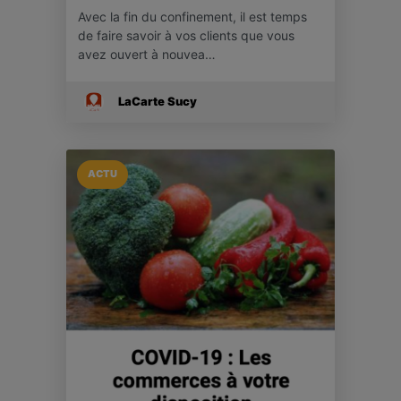
Avec la fin du confinement, il est temps
de faire savoir à vos clients que vous
avez ouvert à nouvea…
LaCarte Sucy
ACTU