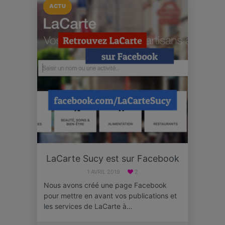
ACTU
LaCarte Sucy est sur Facebook
1 AVRIL 2019
2
Nous avons créé une page Facebook
pour mettre en avant vos publications et
les services de LaCarte à…