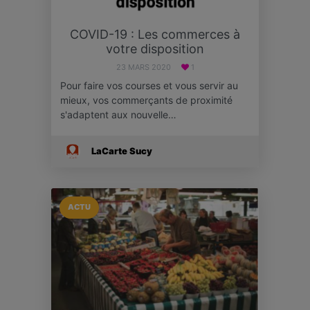
COVID-19 : Les commerces à
votre disposition
23 MARS 2020
1
Pour faire vos courses et vous servir au
mieux, vos commerçants de proximité
s'adaptent aux nouvelle…
LaCarte Sucy
ACTU