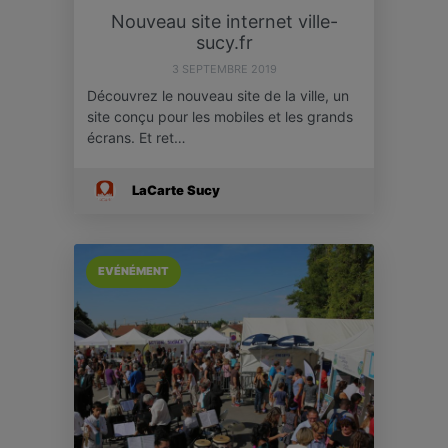
Nouveau site internet ville-
sucy.fr
3 SEPTEMBRE 2019
Découvrez le nouveau site de la ville, un
site conçu pour les mobiles et les grands
écrans. Et ret…
LaCarte Sucy
EVÉNÉMENT