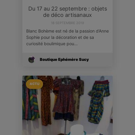
Du 17 au 22 septembre : objets
de déco artisanaux
18 SEPTEMBRE 2019
Blanc Bohème est né de la passion d’Anne
Sophie pour la décoration et de sa
curiosité boulimique pou…
Boutique Ephémère Sucy
ACTU