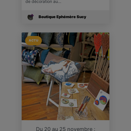
de décoration au…
Boutique Ephémère Sucy
ACTU
Du 20 au 25 novembre :