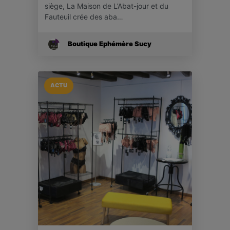
siège, La Maison de L’Abat-jour et du
Fauteuil crée des aba…
Boutique Ephémère Sucy
ACTU