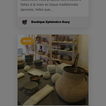
faites à la main en tissus traditionnels
japonais, telles que…
Boutique Ephémère Sucy
ACTU