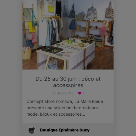
Du 25 au 30 juin : déco et
accessoires
27 JUIN 2019
1
Concept store nomade, La Malle Bleue
présente une sélection de créateurs
mode, bijoux et accessoires…
Boutique Ephémère Sucy