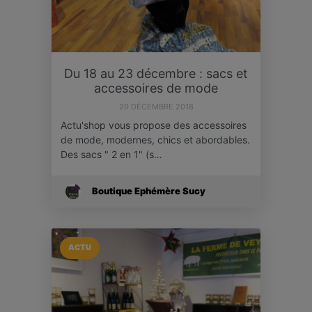
Du 18 au 23 décembre : sacs et
accessoires de mode
20 DÉCEMBRE 2018
Actu'shop vous propose des accessoires
de mode, modernes, chics et abordables.
Des sacs " 2 en 1" (s…
Boutique Ephémère Sucy
ACTU