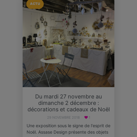
ACTU
Du mardi 27 novembre au
dimanche 2 décembre :
décorations et cadeaux de Noël
29 NOVEMBRE 2018
1
Une exposition sous le signe de l'esprit de
Noël. Assase Design présente des objets