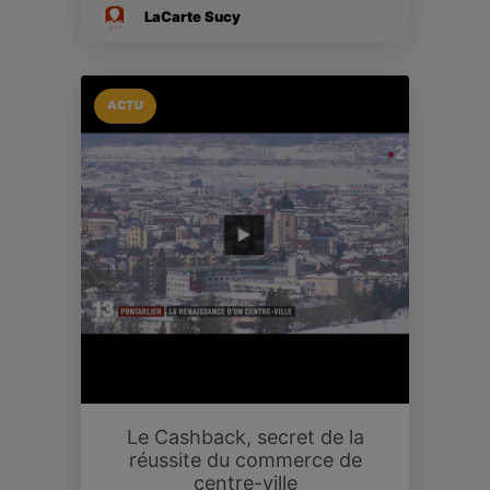
LaCarte Sucy
ACTU
Le Cashback, secret de la
réussite du commerce de
centre-ville