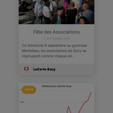
Fête des Associations
2 SEPTEMBRE 2019
Ce dimanche 8 septembre au gymnase
Montaleau, les associations de Sucy se
regroupent comme chaque an…
LaCarte Sucy
ACTU