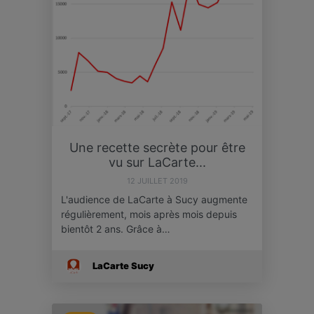
Une recette secrète pour être
vu sur LaCarte...
12 JUILLET 2019
L'audience de LaCarte à Sucy augmente
régulièrement, mois après mois depuis
bientôt 2 ans. Grâce à…
LaCarte Sucy