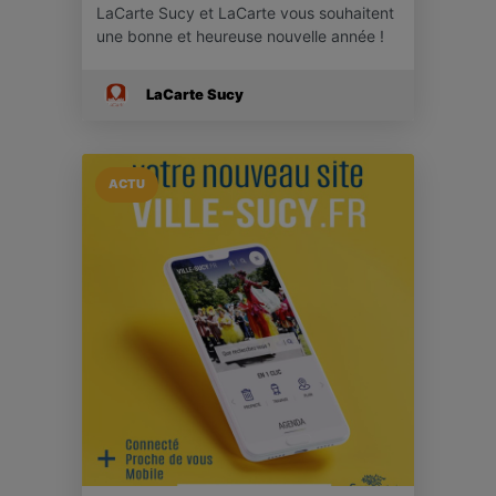
LaCarte Sucy et LaCarte vous souhaitent
une bonne et heureuse nouvelle année !
LaCarte Sucy
ACTU