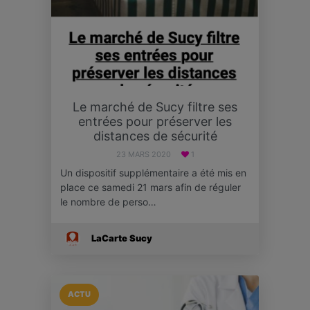
Le marché de Sucy filtre ses
entrées pour préserver les
distances de sécurité
23 MARS 2020
1
Un dispositif supplémentaire a été mis en
place ce samedi 21 mars afin de réguler
le nombre de perso…
LaCarte Sucy
ACTU