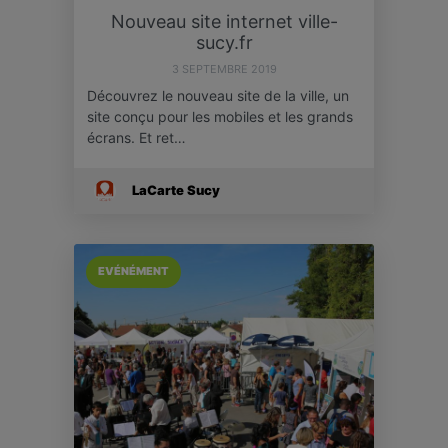
Nouveau site internet ville-
sucy.fr
3 SEPTEMBRE 2019
Découvrez le nouveau site de la ville, un
site conçu pour les mobiles et les grands
écrans. Et ret…
LaCarte Sucy
EVÉNÉMENT