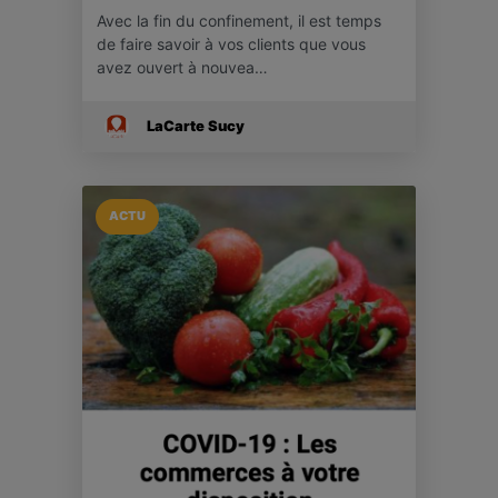
Avec la fin du confinement, il est temps
de faire savoir à vos clients que vous
avez ouvert à nouvea…
LaCarte Sucy
ACTU