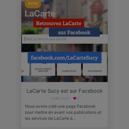
ACTU
LaCarte Sucy est sur Facebook
1 AVRIL 2019
2
Nous avons créé une page Facebook
pour mettre en avant vos publications et
les services de LaCarte à…