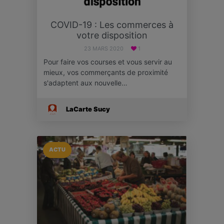
COVID-19 : Les commerces à
votre disposition
23 MARS 2020
1
Pour faire vos courses et vous servir au
mieux, vos commerçants de proximité
s'adaptent aux nouvelle…
LaCarte Sucy
ACTU