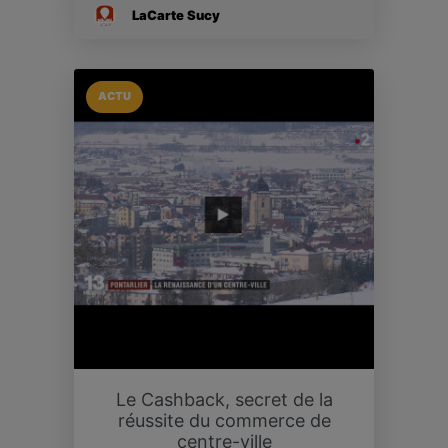
LaCarte Sucy
ACTU
Le Cashback, secret de la
réussite du commerce de
centre-ville