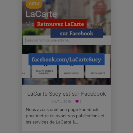
ACTU
LaCarte Sucy est sur Facebook
1 AVRIL 2019
2
Nous avons créé une page Facebook
pour mettre en avant vos publications et
les services de LaCarte à…