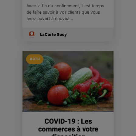
Avec la fin du confinement, il est temps
de faire savoir à vos clients que vous
avez ouvert à nouvea…
LaCarte Sucy
ACTU