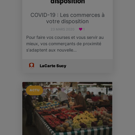
COVID-19 : Les commerces à
votre disposition
23 MARS 2020
1
Pour faire vos courses et vous servir au
mieux, vos commerçants de proximité
s'adaptent aux nouvelle…
LaCarte Sucy
ACTU