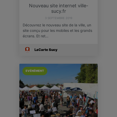
Nouveau site internet ville-
sucy.fr
3 SEPTEMBRE 2019
Découvrez le nouveau site de la ville, un
site conçu pour les mobiles et les grands
écrans. Et ret…
LaCarte Sucy
EVÉNÉMENT