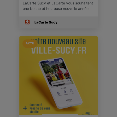
LaCarte Sucy et LaCarte vous souhaitent
une bonne et heureuse nouvelle année !
LaCarte Sucy
ACTU