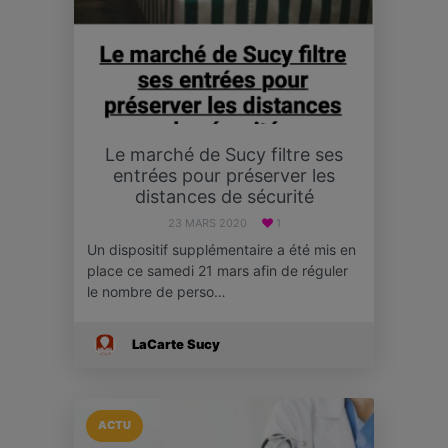
Le marché de Sucy filtre ses
entrées pour préserver les
distances de sécurité
23 MARS 2020
1
Un dispositif supplémentaire a été mis en
place ce samedi 21 mars afin de réguler
le nombre de perso…
LaCarte Sucy
ACTU