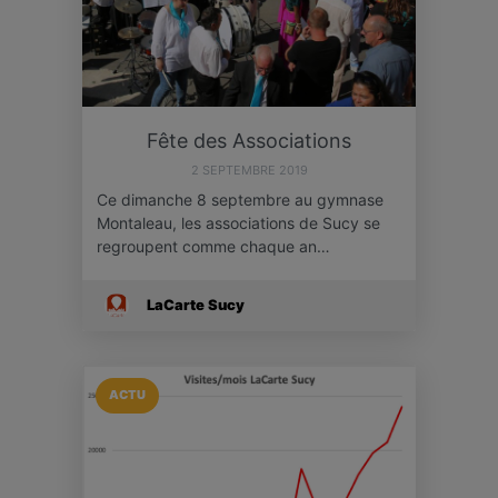
Fête des Associations
2 SEPTEMBRE 2019
Ce dimanche 8 septembre au gymnase
Montaleau, les associations de Sucy se
regroupent comme chaque an…
LaCarte Sucy
ACTU