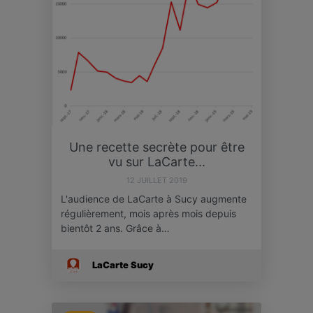
Une recette secrète pour être
vu sur LaCarte...
12 JUILLET 2019
L'audience de LaCarte à Sucy augmente
régulièrement, mois après mois depuis
bientôt 2 ans. Grâce à…
LaCarte Sucy