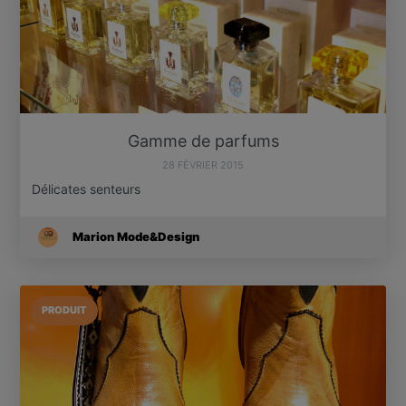
Gamme de parfums
28 FÉVRIER 2015
Délicates senteurs
Marion Mode&Design
PRODUIT