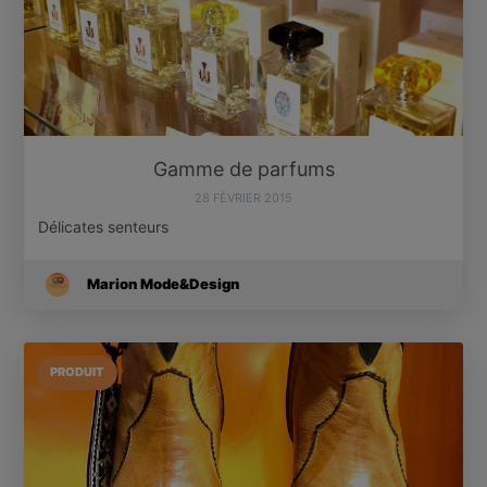
Gamme de parfums
28 FÉVRIER 2015
Délicates senteurs
Marion Mode&Design
PRODUIT