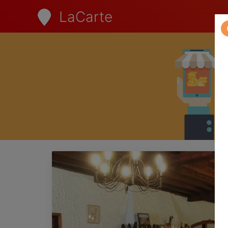
LaCarte