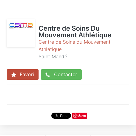
Centre de Soins Du
Mouvement Athlétique
Centre de Soins du Mouvement
Athlétique
Saint Mandé
Favori
Contacter
Save