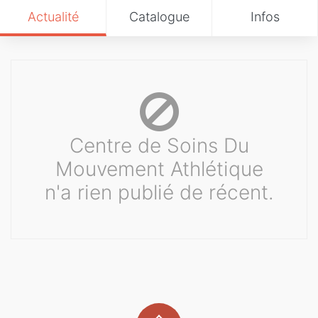
Actualité
Catalogue
Infos
Centre de Soins Du
Mouvement Athlétique
n'a rien publié de récent.