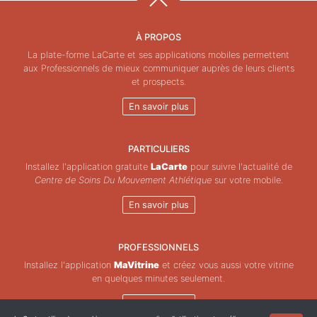
À PROPOS
La plate-forme LaCarte et ses applications mobiles permettent
aux Professionnels de mieux communiquer auprès de leurs clients
et prospects.
En savoir plus
PARTICULIERS
Installez l'application gratuite
LaCarte
pour suivre l'actualité de
Centre de Soins Du Mouvement Athlétique
sur votre mobile.
En savoir plus
PROFESSIONNELS
Installez l'application
MaVitrine
et créez vous aussi votre vitrine
en quelques minutes seulement.
En savoir plus