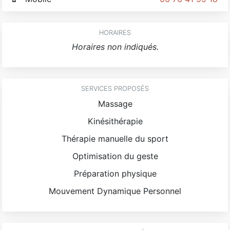
HORAIRES
Horaires non indiqués.
SERVICES PROPOSÉS
Massage
Kinésithérapie
Thérapie manuelle du sport
Optimisation du geste
Préparation physique
Mouvement Dynamique Personnel