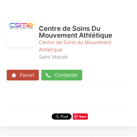
Centre de Soins Du
Mouvement Athlétique
Centre de Soins du Mouvement
Athlétique
Saint Mandé
Favori
Contacter
Save