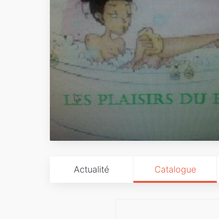
Actualité
Catalogue