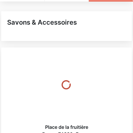
Savons & Accessoires
Place de la fruitière