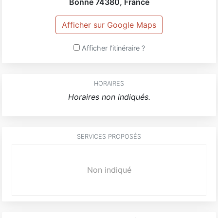
Bonne
74380
,
France
Afficher sur Google Maps
Afficher l'itinéraire ?
HORAIRES
Horaires non indiqués.
SERVICES PROPOSÉS
Non indiqué