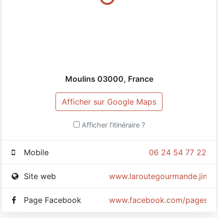
Moulins
03000
,
France
Afficher sur Google Maps
Afficher l'itinéraire ?
Mobile
06 24 54 77 22
Site web
www.laroutegourmande.jimd
Page Facebook
www.facebook.com/pages/L