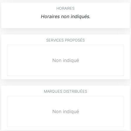
HORAIRES
Horaires non indiqués.
SERVICES PROPOSÉS
Non indiqué
MARQUES DISTRIBUÉES
Non indiqué