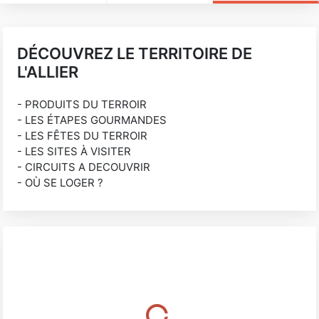
DÉCOUVREZ LE TERRITOIRE DE
L'ALLIER
- PRODUITS DU TERROIR
- LES ÉTAPES GOURMANDES
- LES FÊTES DU TERROIR
- LES SITES À VISITER
- CIRCUITS A DECOUVRIR
- OÙ SE LOGER ?