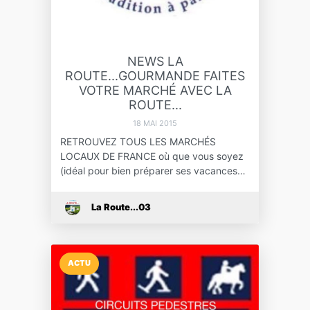
NEWS LA
ROUTE...GOURMANDE FAITES
VOTRE MARCHÉ AVEC LA
ROUTE...
18 MAI 2015
RETROUVEZ TOUS LES MARCHÉS
LOCAUX DE FRANCE où que vous soyez
(idéal pour bien préparer ses vacances…
La Route...03
ACTU