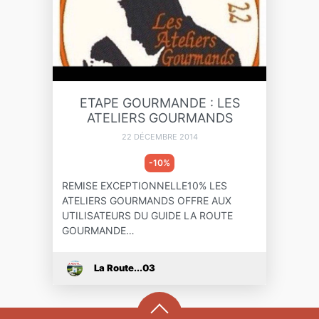
ETAPE GOURMANDE : LES
ATELIERS GOURMANDS
22 DÉCEMBRE 2014
-10%
REMISE EXCEPTIONNELLE10% LES
ATELIERS GOURMANDS OFFRE AUX
UTILISATEURS DU GUIDE LA ROUTE
GOURMANDE…
La Route...03