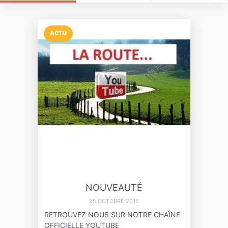
ACTU
NOUVEAUTÉ
25 OCTOBRE 2015
RETROUVEZ NOUS SUR NOTRE CHAÎNE
OFFICIELLE YOUTUBE