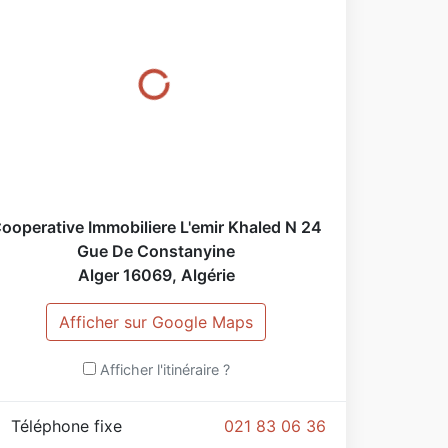
ooperative Immobiliere L'emir Khaled N 24
Gue De Constanyine
Alger
16069
,
Algérie
Afficher sur Google Maps
Afficher l'itinéraire ?
Téléphone fixe
021 83 06 36