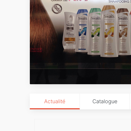
Actualité
Catalogue