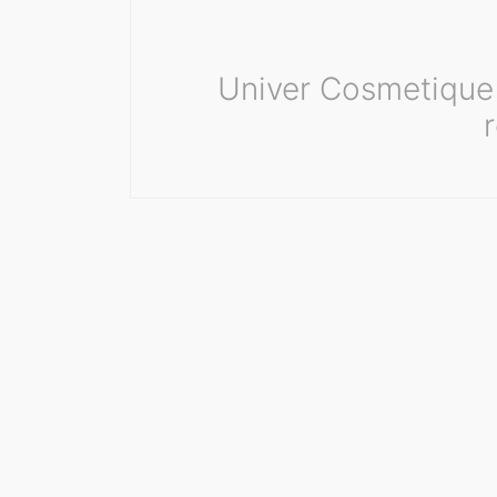
Univer Cosmetique 